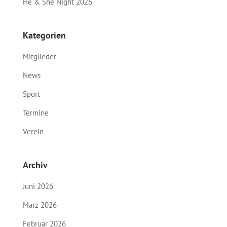
He & She Night 2026
Kategorien
Mitglieder
News
Sport
Termine
Verein
Archiv
Juni 2026
März 2026
Februar 2026