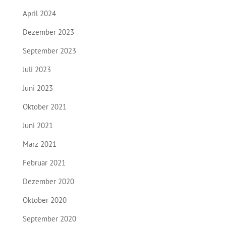
April 2024
Dezember 2023
September 2023
Juli 2023
Juni 2023
Oktober 2021
Juni 2021
März 2021
Februar 2021
Dezember 2020
Oktober 2020
September 2020