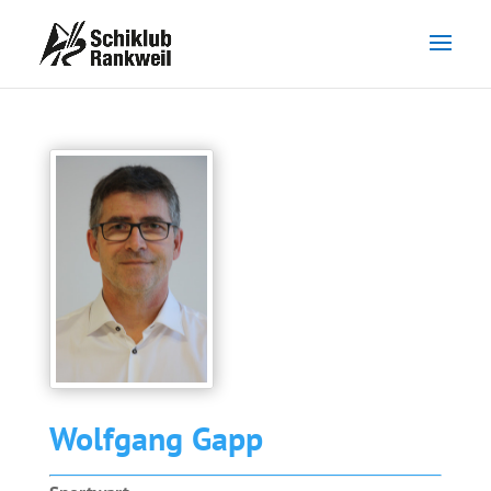
Wolfgang Gapp