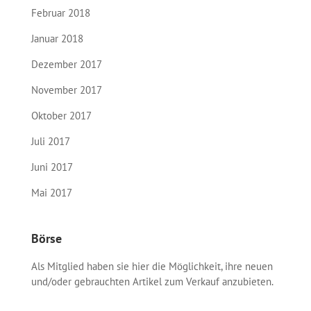
Februar 2018
Januar 2018
Dezember 2017
November 2017
Oktober 2017
Juli 2017
Juni 2017
Mai 2017
Börse
Als Mitglied haben sie hier die Möglichkeit, ihre neuen
und/oder gebrauchten Artikel zum Verkauf anzubieten.