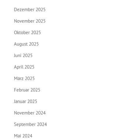
Dezember 2025
November 2025
Oktober 2025
August 2025
Juni 2025
April 2025
März 2025
Februar 2025
Januar 2025
November 2024
September 2024
Mai 2024