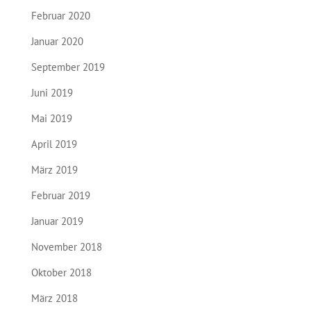
Februar 2020
Januar 2020
September 2019
Juni 2019
Mai 2019
April 2019
März 2019
Februar 2019
Januar 2019
November 2018
Oktober 2018
März 2018