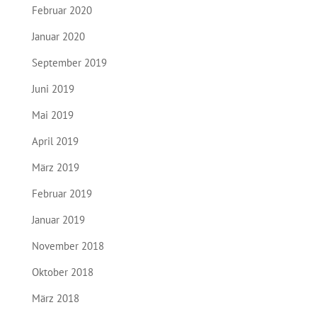
Februar 2020
Januar 2020
September 2019
Juni 2019
Mai 2019
April 2019
März 2019
Februar 2019
Januar 2019
November 2018
Oktober 2018
März 2018