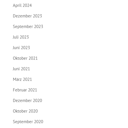
April 2024
Dezember 2023
September 2023
Juli 2023
Juni 2023
Oktober 2021
Juni 2021
März 2021
Februar 2021
Dezember 2020
Oktober 2020
September 2020