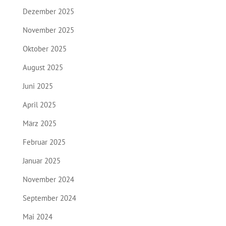
Dezember 2025
November 2025
Oktober 2025
August 2025
Juni 2025
April 2025
März 2025
Februar 2025
Januar 2025
November 2024
September 2024
Mai 2024