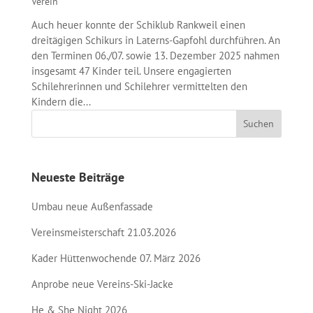
Verein
Auch heuer konnte der Schiklub Rankweil einen
dreitägigen Schikurs in Laterns-Gapfohl durchführen. An
den Terminen 06./07. sowie 13. Dezember 2025 nahmen
insgesamt 47 Kinder teil. Unsere engagierten
Schilehrerinnen und Schilehrer vermittelten den
Kindern die...
Neueste Beiträge
Umbau neue Außenfassade
Vereinsmeisterschaft 21.03.2026
Kader Hüttenwochende 07. März 2026
Anprobe neue Vereins-Ski-Jacke
He & She Night 2026