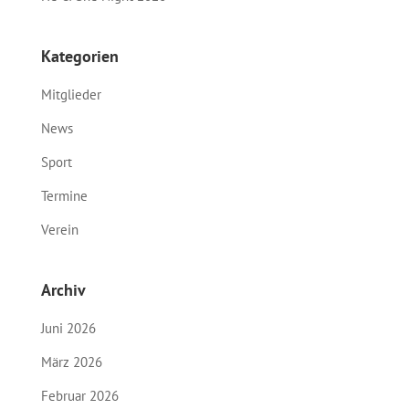
Kategorien
Mitglieder
News
Sport
Termine
Verein
Archiv
Juni 2026
März 2026
Februar 2026