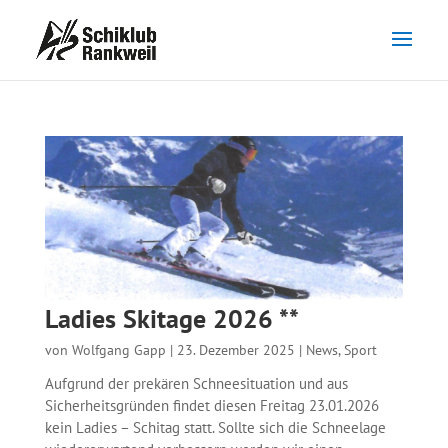
Ladies Skitage 2026 **
von
Wolfgang Gapp
|
23. Dezember 2025
|
News
,
Sport
Aufgrund der prekären Schneesituation und aus
Sicherheitsgründen findet diesen Freitag 23.01.2026
kein Ladies – Schitag statt. Sollte sich die Schneelage