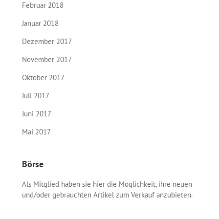
Februar 2018
Januar 2018
Dezember 2017
November 2017
Oktober 2017
Juli 2017
Juni 2017
Mai 2017
Börse
Als Mitglied haben sie hier die Möglichkeit, ihre neuen
und/oder gebrauchten Artikel zum Verkauf anzubieten.