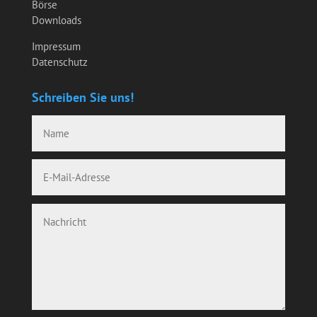
Börse
Downloads
Impressum
Datenschutz
Schreiben Sie uns!