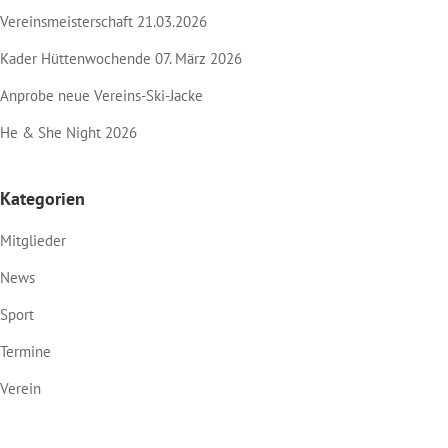
Vereinsmeisterschaft 21.03.2026
Kader Hüttenwochende 07. März 2026
Anprobe neue Vereins-Ski-Jacke
He & She Night 2026
Kategorien
Mitglieder
News
Sport
Termine
Verein