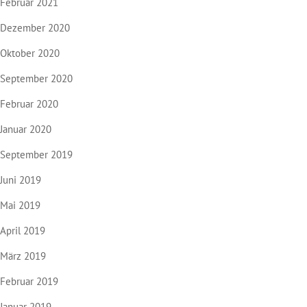
Februar 2021
Dezember 2020
Oktober 2020
September 2020
Februar 2020
Januar 2020
September 2019
Juni 2019
Mai 2019
April 2019
März 2019
Februar 2019
Januar 2019