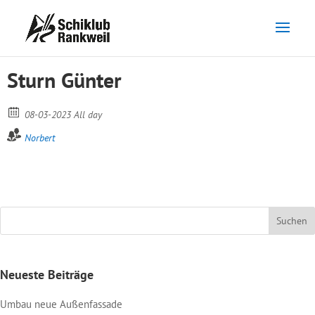
Sturn Günter
08-03-2023 All day
Norbert
Neueste Beiträge
Umbau neue Außenfassade