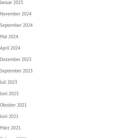
Januar 2025
November 2024
September 2024
Mai 2024
April 2024
Dezember 2023
September 2023
Juli 2023
Juni 2023
Oktober 2021
Juni 2021
März 2021