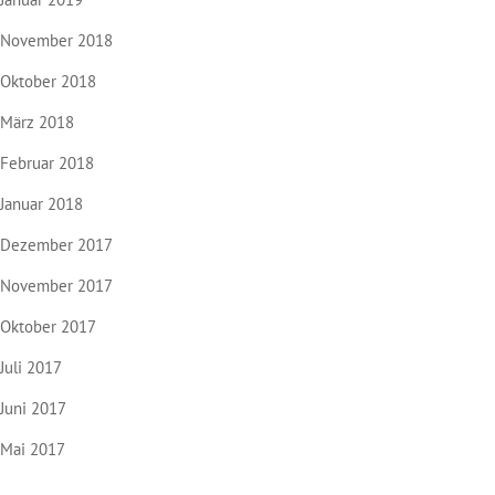
November 2018
Oktober 2018
März 2018
Februar 2018
Januar 2018
Dezember 2017
November 2017
Oktober 2017
Juli 2017
Juni 2017
Mai 2017