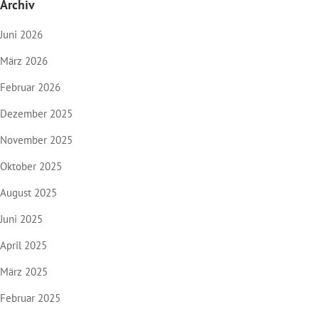
Archiv
Juni 2026
März 2026
Februar 2026
Dezember 2025
November 2025
Oktober 2025
August 2025
Juni 2025
April 2025
März 2025
Februar 2025