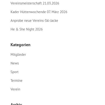
Vereinsmeisterschaft 21.03.2026
Kader Hüttenwochende 07. März 2026
Anprobe neue Vereins-Ski-Jacke
He & She Night 2026
Kategorien
Mitglieder
News
Sport
Termine
Verein
Archiv