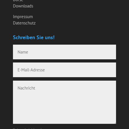
Downloads
Impressum
Datenschutz
Schreiben Sie uns!