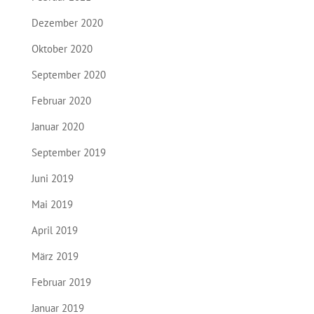
Dezember 2020
Oktober 2020
September 2020
Februar 2020
Januar 2020
September 2019
Juni 2019
Mai 2019
April 2019
März 2019
Februar 2019
Januar 2019