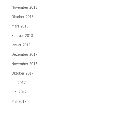
November 2018
Oktober 2018
März 2018
Februar 2018
Januar 2018
Dezember 2017
November 2017
Oktober 2017
Juli 2017
Juni 2017
Mai 2017