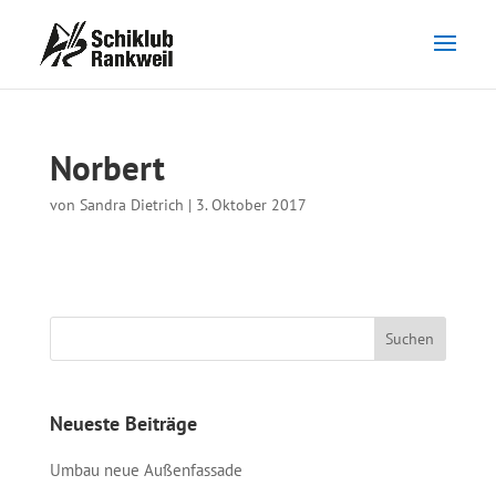
Norbert
von
Sandra Dietrich
|
3. Oktober 2017
Neueste Beiträge
Umbau neue Außenfassade