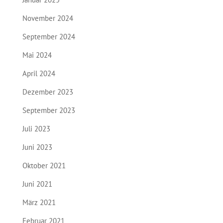
November 2024
September 2024
Mai 2024
April 2024
Dezember 2023
September 2023
Juli 2023
Juni 2023
Oktober 2021
Juni 2021
März 2021
Februar 2021