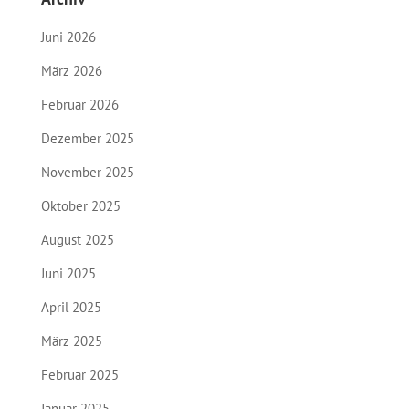
Juni 2026
März 2026
Februar 2026
Dezember 2025
November 2025
Oktober 2025
August 2025
Juni 2025
April 2025
März 2025
Februar 2025
Januar 2025