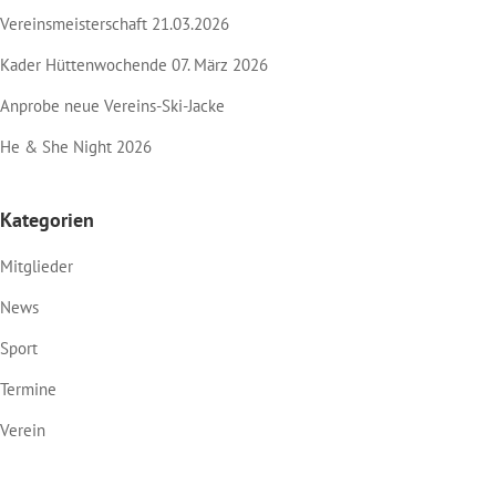
Vereinsmeisterschaft 21.03.2026
Kader Hüttenwochende 07. März 2026
Anprobe neue Vereins-Ski-Jacke
He & She Night 2026
Kategorien
Mitglieder
News
Sport
Termine
Verein