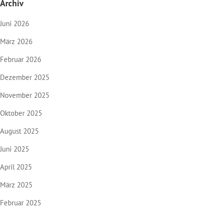
Archiv
Juni 2026
März 2026
Februar 2026
Dezember 2025
November 2025
Oktober 2025
August 2025
Juni 2025
April 2025
März 2025
Februar 2025