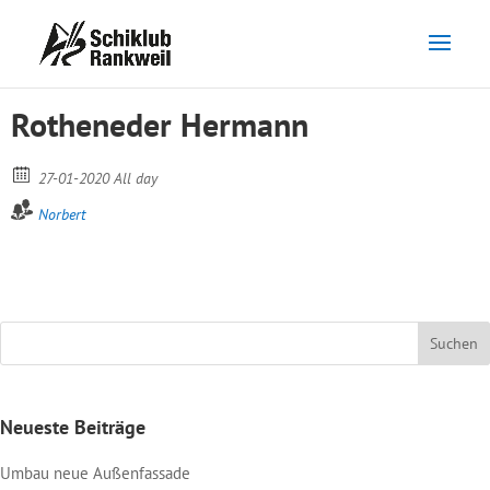
Rotheneder Hermann
27-01-2020 All day
Norbert
Neueste Beiträge
Umbau neue Außenfassade