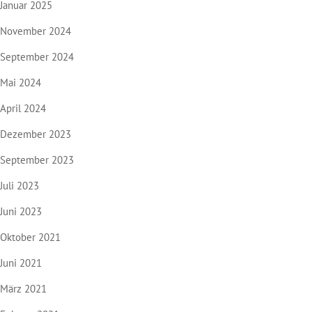
Januar 2025
November 2024
September 2024
Mai 2024
April 2024
Dezember 2023
September 2023
Juli 2023
Juni 2023
Oktober 2021
Juni 2021
März 2021