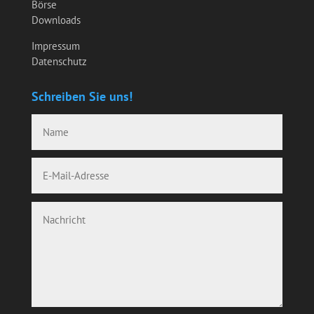
Börse
Downloads
Impressum
Datenschutz
Schreiben Sie uns!