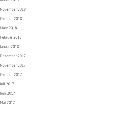
November 2018
Oktober 2018
März 2018
Februar 2018
Januar 2018
Dezember 2017
November 2017
Oktober 2017
Juli 2017
Juni 2017
Mai 2017