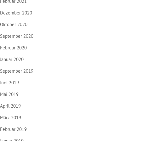
Februar 2021
Dezember 2020
Oktober 2020
September 2020
Februar 2020
Januar 2020
September 2019
Juni 2019
Mai 2019
April 2019
März 2019
Februar 2019
Januar 2019