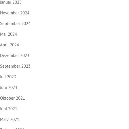
Januar 2025
November 2024
September 2024
Mai 2024
April 2024
Dezember 2023
September 2023
Juli 2023
Juni 2023
Oktober 2021
Juni 2021
März 2021