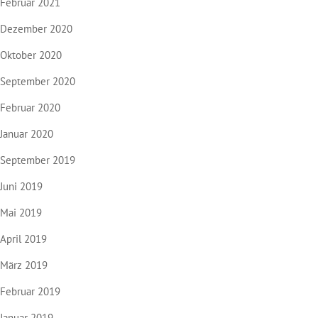
Februar 2021
Dezember 2020
Oktober 2020
September 2020
Februar 2020
Januar 2020
September 2019
Juni 2019
Mai 2019
April 2019
März 2019
Februar 2019
Januar 2019