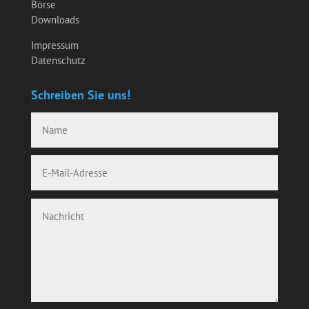
Börse
Downloads
Impressum
Datenschutz
Schreiben Sie uns!