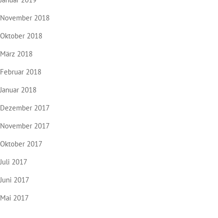
November 2018
Oktober 2018
März 2018
Februar 2018
Januar 2018
Dezember 2017
November 2017
Oktober 2017
Juli 2017
Juni 2017
Mai 2017