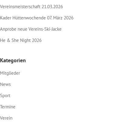
Vereinsmeisterschaft 21.03.2026
Kader Hüttenwochende 07. März 2026
Anprobe neue Vereins-Ski-Jacke
He & She Night 2026
Kategorien
Mitglieder
News
Sport
Termine
Verein