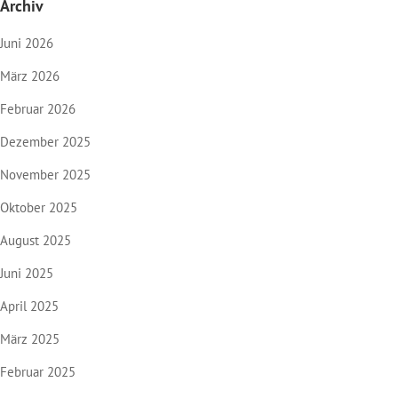
Archiv
Juni 2026
März 2026
Februar 2026
Dezember 2025
November 2025
Oktober 2025
August 2025
Juni 2025
April 2025
März 2025
Februar 2025