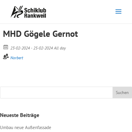
MHD Gögele Gernot
23-02-2024 - 25-02-2024 All day
Norbert
Neueste Beiträge
Umbau neue Außenfassade