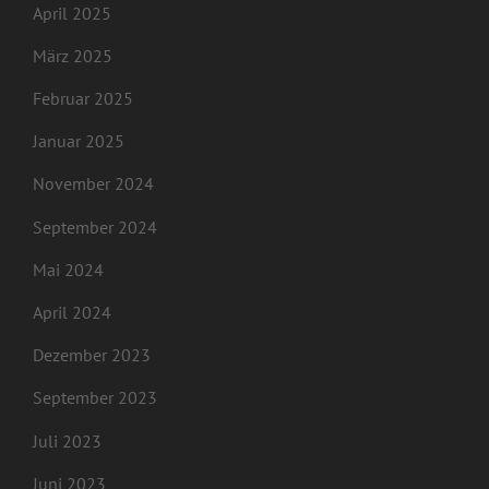
April 2025
März 2025
Februar 2025
Januar 2025
November 2024
September 2024
Mai 2024
April 2024
Dezember 2023
September 2023
Juli 2023
Juni 2023