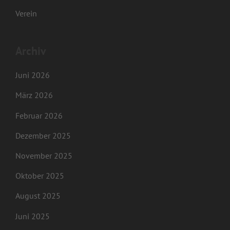
Verein
Archiv
Juni 2026
März 2026
Februar 2026
Dezember 2025
November 2025
Oktober 2025
August 2025
Juni 2025