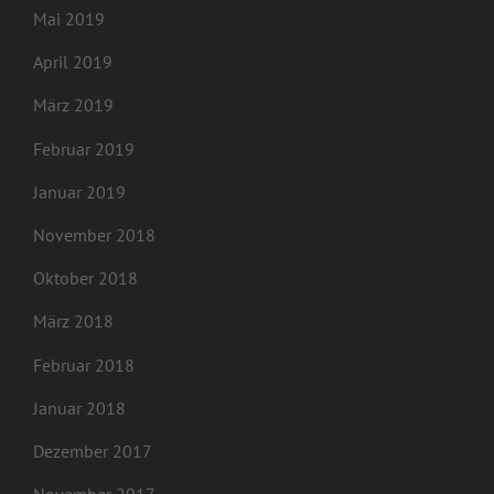
Mai 2019
April 2019
März 2019
Februar 2019
Januar 2019
November 2018
Oktober 2018
März 2018
Februar 2018
Januar 2018
Dezember 2017