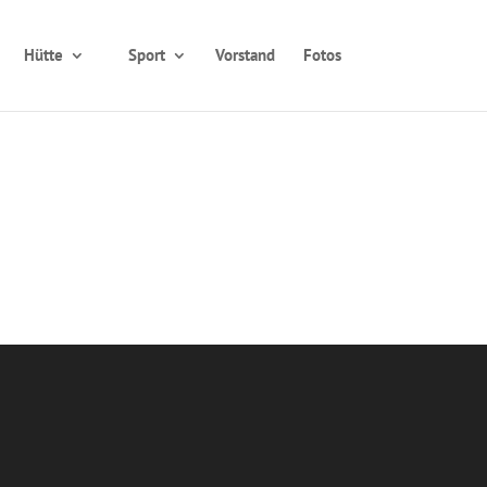
Hütte
Sport
Vorstand
Fotos