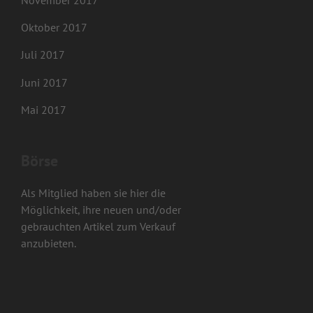
November 2017
Oktober 2017
Juli 2017
Juni 2017
Mai 2017
Börse
Als Mitglied haben sie hier die
Möglichkeit, ihre neuen und/oder
gebrauchten Artikel zum Verkauf
anzubieten.