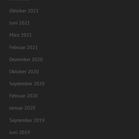
Oktober 2021
Juni 2021
März 2021
Februar 2021
Dezember 2020
Oktober 2020
September 2020
Februar 2020
Januar 2020
September 2019
Juni 2019