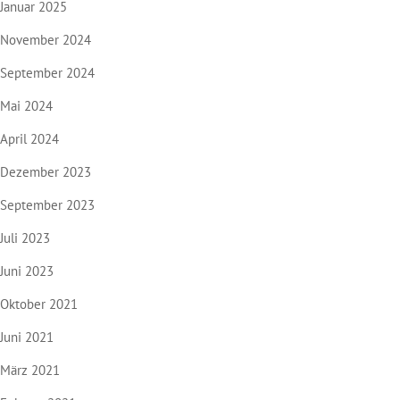
Januar 2025
November 2024
September 2024
Mai 2024
April 2024
Dezember 2023
September 2023
Juli 2023
Juni 2023
Oktober 2021
Juni 2021
März 2021