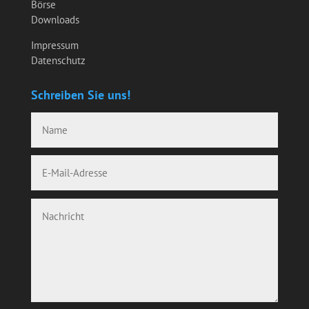
Börse
Downloads
Impressum
Datenschutz
Schreiben Sie uns!