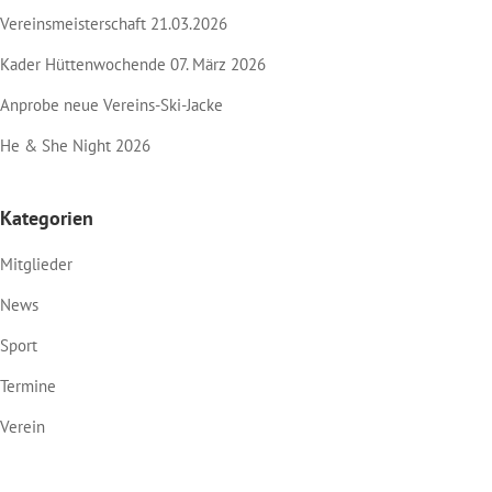
Vereinsmeisterschaft 21.03.2026
Kader Hüttenwochende 07. März 2026
Anprobe neue Vereins-Ski-Jacke
He & She Night 2026
Kategorien
Mitglieder
News
Sport
Termine
Verein