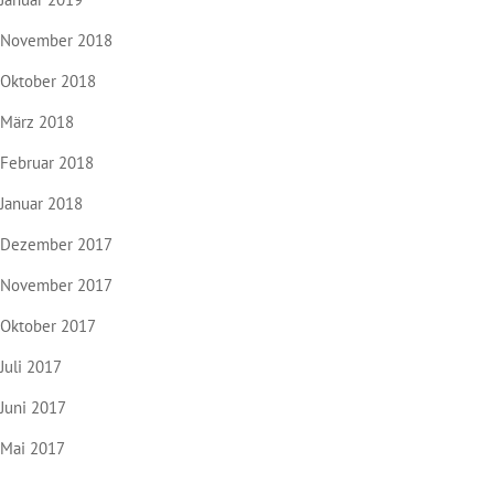
November 2018
Oktober 2018
März 2018
Februar 2018
Januar 2018
Dezember 2017
November 2017
Oktober 2017
Juli 2017
Juni 2017
Mai 2017