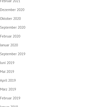
Februar 2021
Dezember 2020
Oktober 2020
September 2020
Februar 2020
Januar 2020
September 2019
Juni 2019
Mai 2019
April 2019
März 2019
Februar 2019
Januar 2019