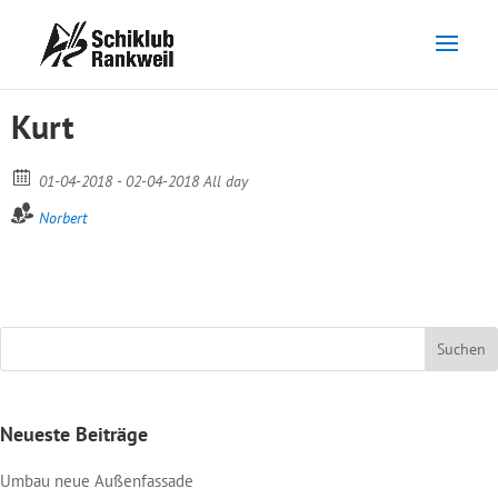
Kurt
01-04-2018 - 02-04-2018 All day
Norbert
Neueste Beiträge
Umbau neue Außenfassade