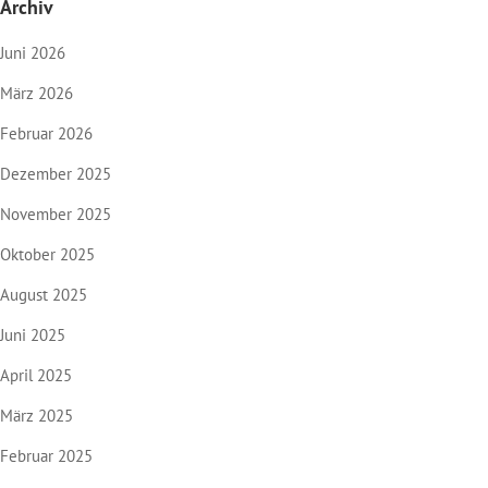
Archiv
Juni 2026
März 2026
Februar 2026
Dezember 2025
November 2025
Oktober 2025
August 2025
Juni 2025
April 2025
März 2025
Februar 2025