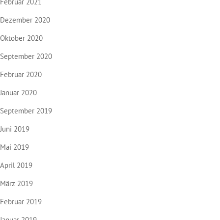
Februar 2021
Dezember 2020
Oktober 2020
September 2020
Februar 2020
Januar 2020
September 2019
Juni 2019
Mai 2019
April 2019
März 2019
Februar 2019
Januar 2019