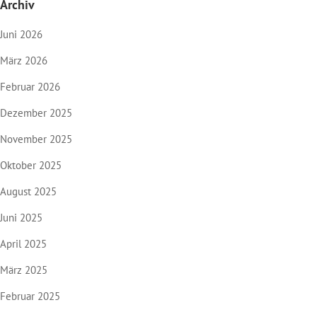
Archiv
Juni 2026
März 2026
Februar 2026
Dezember 2025
November 2025
Oktober 2025
August 2025
Juni 2025
April 2025
März 2025
Februar 2025