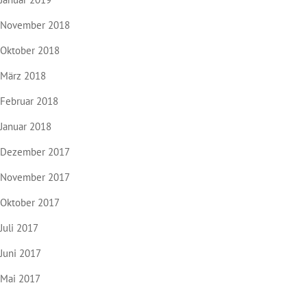
November 2018
Oktober 2018
März 2018
Februar 2018
Januar 2018
Dezember 2017
November 2017
Oktober 2017
Juli 2017
Juni 2017
Mai 2017