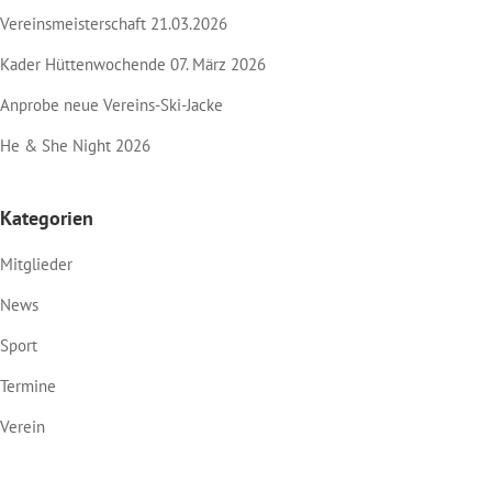
Vereinsmeisterschaft 21.03.2026
Kader Hüttenwochende 07. März 2026
Anprobe neue Vereins-Ski-Jacke
He & She Night 2026
Kategorien
Mitglieder
News
Sport
Termine
Verein