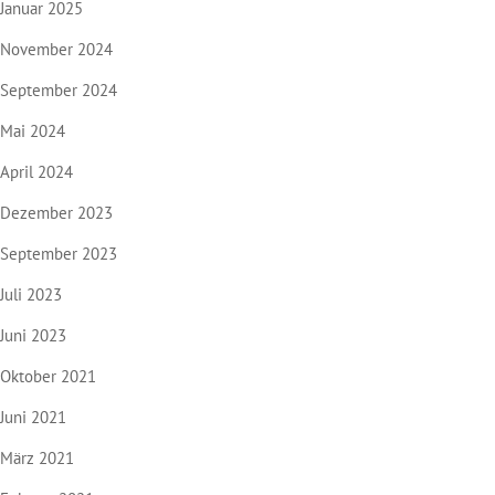
Januar 2025
November 2024
September 2024
Mai 2024
April 2024
Dezember 2023
September 2023
Juli 2023
Juni 2023
Oktober 2021
Juni 2021
März 2021