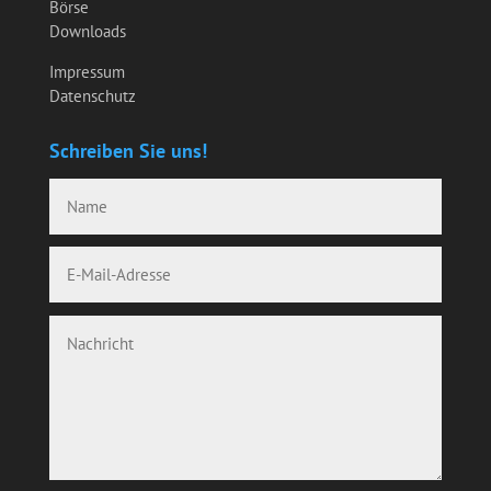
Börse
Downloads
Impressum
Datenschutz
Schreiben Sie uns!