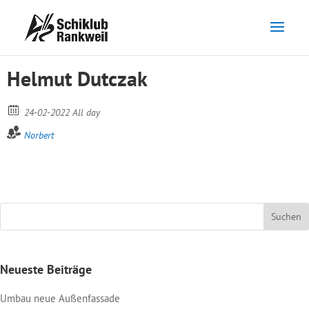
Helmut Dutczak
24-02-2022 All day
Norbert
Neueste Beiträge
Umbau neue Außenfassade