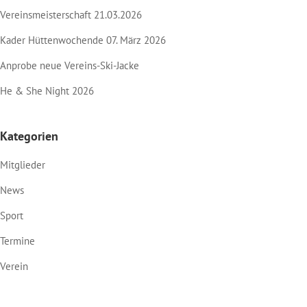
Vereinsmeisterschaft 21.03.2026
Kader Hüttenwochende 07. März 2026
Anprobe neue Vereins-Ski-Jacke
He & She Night 2026
Kategorien
Mitglieder
News
Sport
Termine
Verein