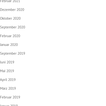
Februar 2021
Dezember 2020
Oktober 2020
September 2020
Februar 2020
Januar 2020
September 2019
Juni 2019
Mai 2019
April 2019
März 2019
Februar 2019
Januar 2019