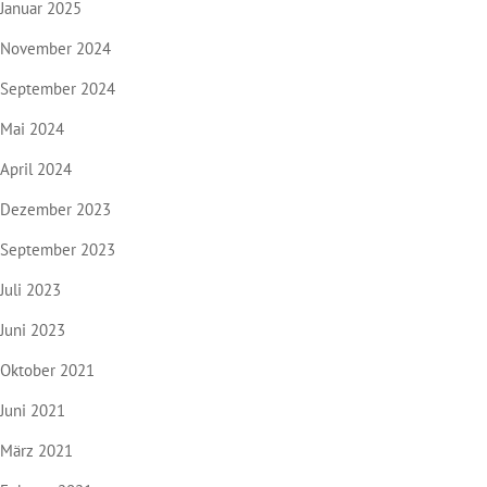
Januar 2025
November 2024
September 2024
Mai 2024
April 2024
Dezember 2023
September 2023
Juli 2023
Juni 2023
Oktober 2021
Juni 2021
März 2021