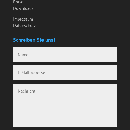
Börse
Downloads
Impressum
Datenschutz
Schreiben Sie uns!