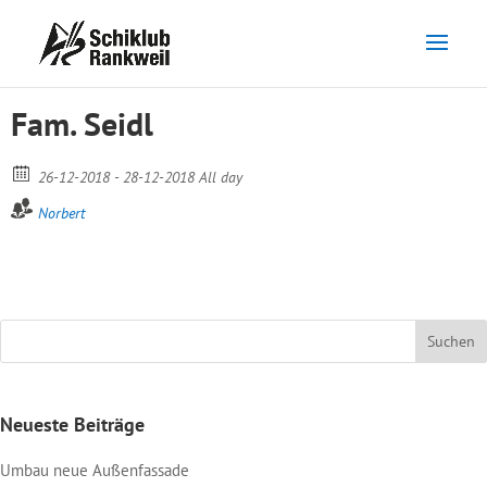
Fam. Seidl
26-12-2018 - 28-12-2018 All day
Norbert
Neueste Beiträge
Umbau neue Außenfassade