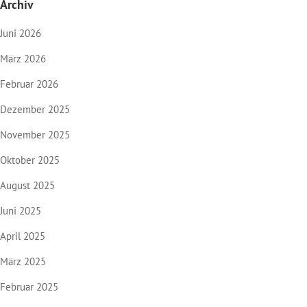
Archiv
Juni 2026
März 2026
Februar 2026
Dezember 2025
November 2025
Oktober 2025
August 2025
Juni 2025
April 2025
März 2025
Februar 2025