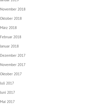
November 2018
Oktober 2018
März 2018
Februar 2018
Januar 2018
Dezember 2017
November 2017
Oktober 2017
Juli 2017
Juni 2017
Mai 2017