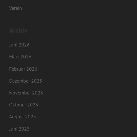
Verein
Archiv
Juni 2026
März 2026
Februar 2026
Dezember 2025
November 2025
Oktober 2025
August 2025
Juni 2025