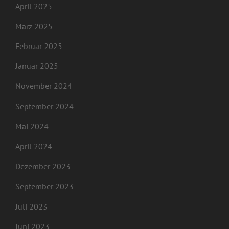
April 2025
März 2025
Februar 2025
Januar 2025
November 2024
September 2024
Mai 2024
April 2024
Dezember 2023
September 2023
Juli 2023
Juni 2023