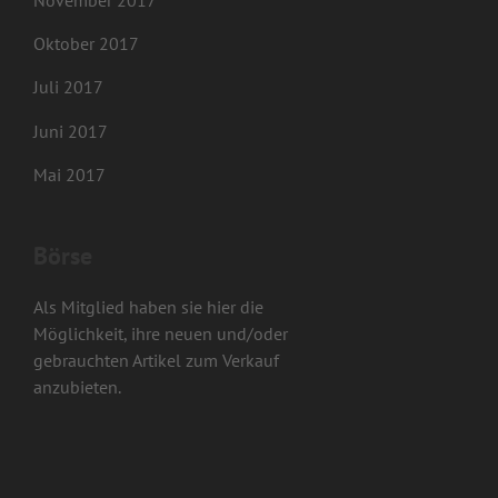
November 2017
Oktober 2017
Juli 2017
Juni 2017
Mai 2017
Börse
Als Mitglied haben sie hier die
Möglichkeit, ihre neuen und/oder
gebrauchten Artikel zum Verkauf
anzubieten.