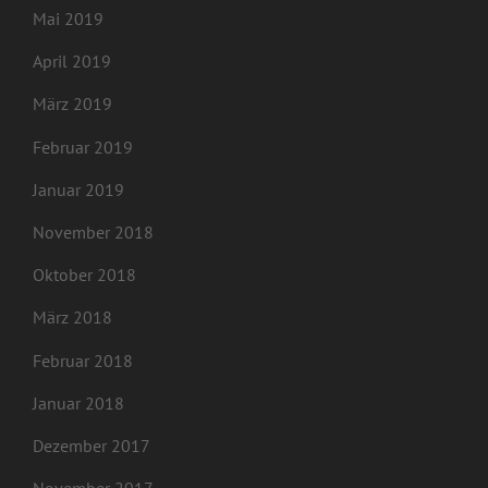
Mai 2019
April 2019
März 2019
Februar 2019
Januar 2019
November 2018
Oktober 2018
März 2018
Februar 2018
Januar 2018
Dezember 2017