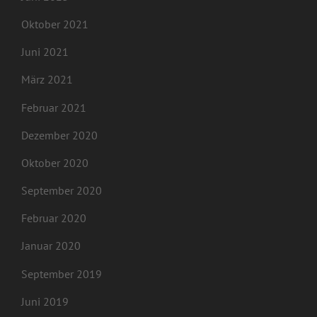
Oktober 2021
Juni 2021
März 2021
Februar 2021
Dezember 2020
Oktober 2020
September 2020
Februar 2020
Januar 2020
September 2019
Juni 2019