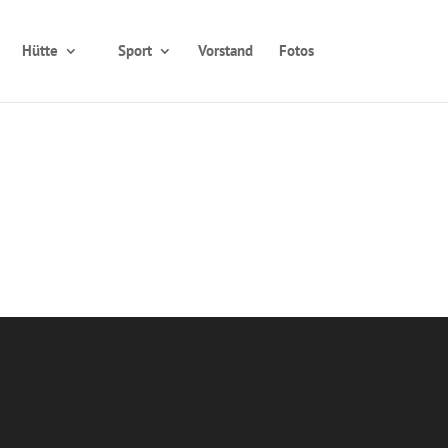
Hütte
Sport
Vorstand
Fotos