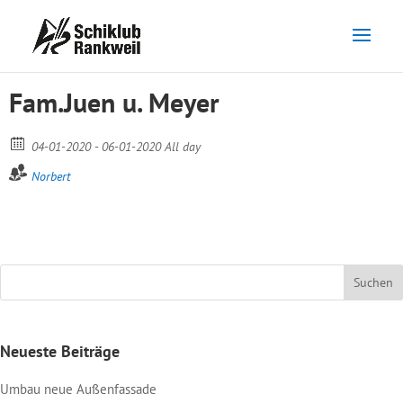
Fam.Juen u. Meyer
04-01-2020 - 06-01-2020 All day
Norbert
Neueste Beiträge
Umbau neue Außenfassade