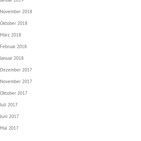
November 2018
Oktober 2018
März 2018
Februar 2018
Januar 2018
Dezember 2017
November 2017
Oktober 2017
Juli 2017
Juni 2017
Mai 2017