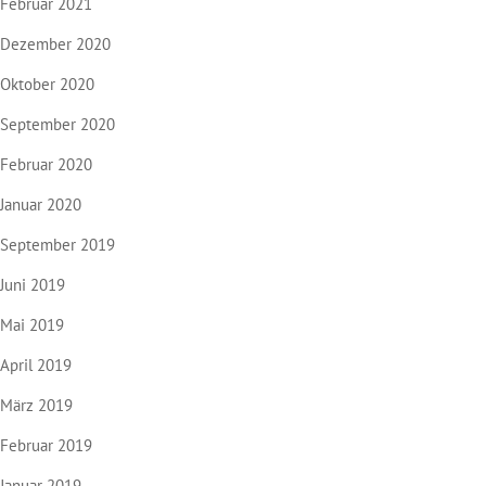
Februar 2021
Dezember 2020
Oktober 2020
September 2020
Februar 2020
Januar 2020
September 2019
Juni 2019
Mai 2019
April 2019
März 2019
Februar 2019
Januar 2019