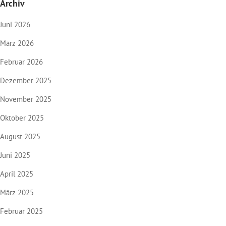
Archiv
Juni 2026
März 2026
Februar 2026
Dezember 2025
November 2025
Oktober 2025
August 2025
Juni 2025
April 2025
März 2025
Februar 2025