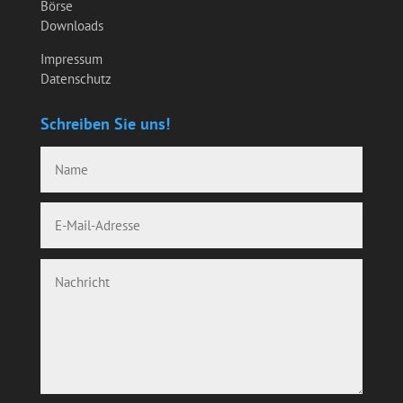
Börse
Downloads
Impressum
Datenschutz
Schreiben Sie uns!