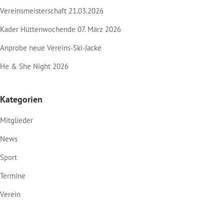
Vereinsmeisterschaft 21.03.2026
Kader Hüttenwochende 07. März 2026
Anprobe neue Vereins-Ski-Jacke
He & She Night 2026
Kategorien
Mitglieder
News
Sport
Termine
Verein