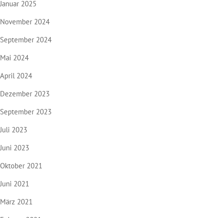
Januar 2025
November 2024
September 2024
Mai 2024
April 2024
Dezember 2023
September 2023
Juli 2023
Juni 2023
Oktober 2021
Juni 2021
März 2021