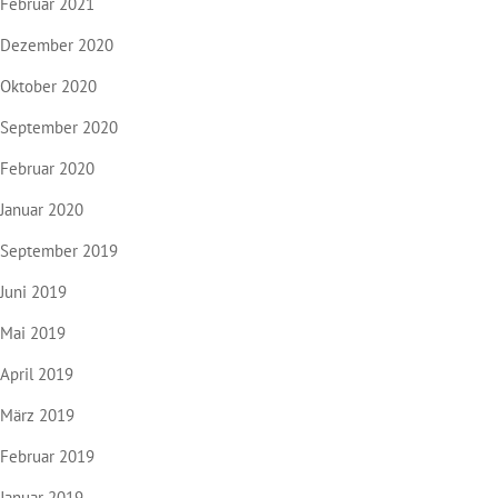
Februar 2021
Dezember 2020
Oktober 2020
September 2020
Februar 2020
Januar 2020
September 2019
Juni 2019
Mai 2019
April 2019
März 2019
Februar 2019
Januar 2019