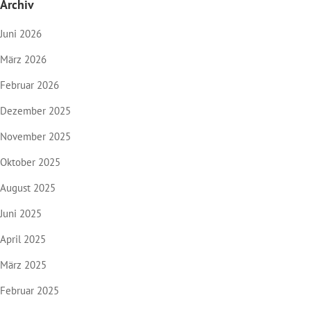
Archiv
Juni 2026
März 2026
Februar 2026
Dezember 2025
November 2025
Oktober 2025
August 2025
Juni 2025
April 2025
März 2025
Februar 2025