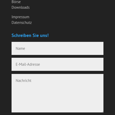
Börse
Downloads
Impressum
Datenschutz
Schreiben Sie uns!