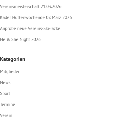
Vereinsmeisterschaft 21.03.2026
Kader Hüttenwochende 07. März 2026
Anprobe neue Vereins-Ski-Jacke
He & She Night 2026
Kategorien
Mitglieder
News
Sport
Termine
Verein