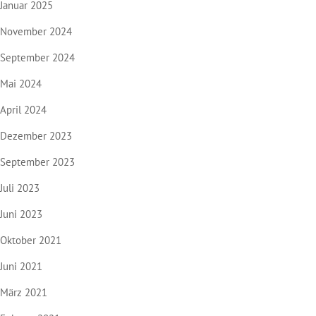
Januar 2025
November 2024
September 2024
Mai 2024
April 2024
Dezember 2023
September 2023
Juli 2023
Juni 2023
Oktober 2021
Juni 2021
März 2021