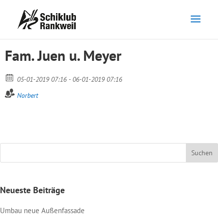
Fam. Juen u. Meyer
05-01-2019 07:16 - 06-01-2019 07:16
Norbert
Neueste Beiträge
Umbau neue Außenfassade