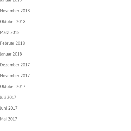
November 2018
Oktober 2018
März 2018
Februar 2018
Januar 2018
Dezember 2017
November 2017
Oktober 2017
Juli 2017
Juni 2017
Mai 2017