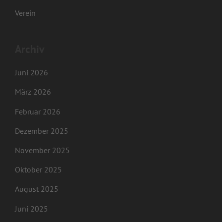
Verein
Archiv
Juni 2026
März 2026
Februar 2026
Dezember 2025
November 2025
Oktober 2025
August 2025
Juni 2025