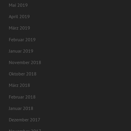
Mai 2019
April 2019
März 2019
Februar 2019
Januar 2019
November 2018
Oktober 2018
März 2018
Februar 2018
Januar 2018
Dezember 2017