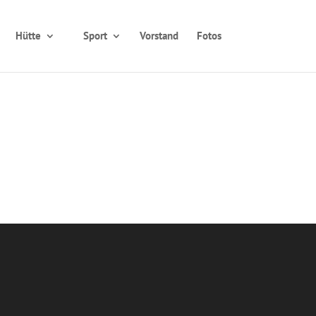
Hütte
Sport
Vorstand
Fotos