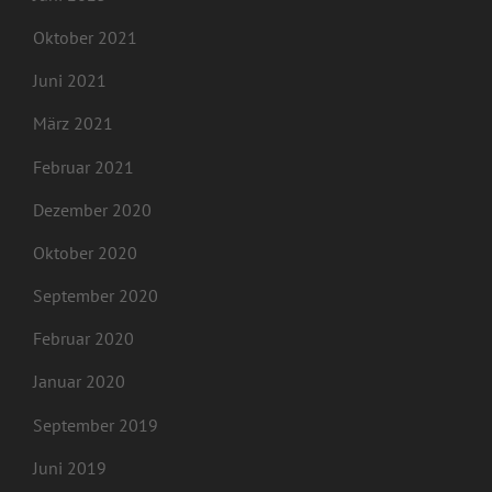
Oktober 2021
Juni 2021
März 2021
Februar 2021
Dezember 2020
Oktober 2020
September 2020
Februar 2020
Januar 2020
September 2019
Juni 2019