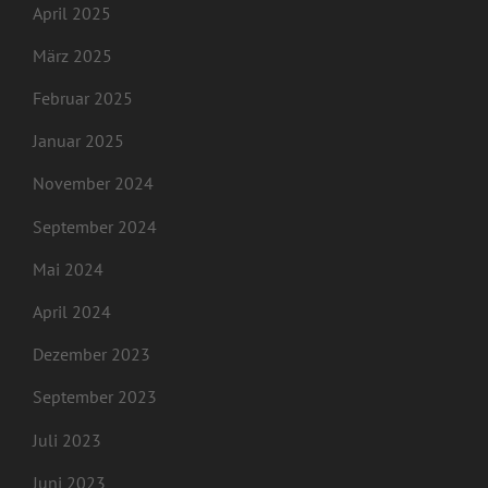
April 2025
März 2025
Februar 2025
Januar 2025
November 2024
September 2024
Mai 2024
April 2024
Dezember 2023
September 2023
Juli 2023
Juni 2023