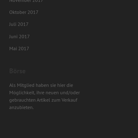
November 2017
Oktober 2017
Juli 2017
Juni 2017
Mai 2017
Börse
Als Mitglied haben sie hier die
Möglichkeit, ihre neuen und/oder
gebrauchten Artikel zum Verkauf
anzubieten.