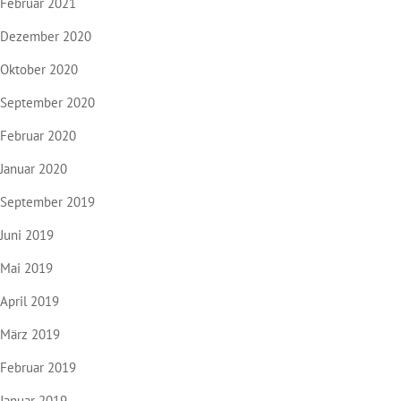
Februar 2021
Dezember 2020
Oktober 2020
September 2020
Februar 2020
Januar 2020
September 2019
Juni 2019
Mai 2019
April 2019
März 2019
Februar 2019
Januar 2019