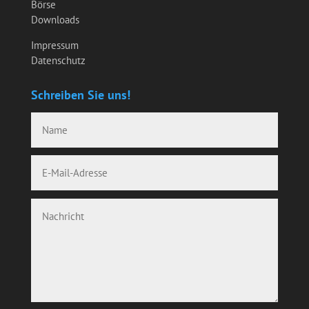
Börse
Downloads
Impressum
Datenschutz
Schreiben Sie uns!