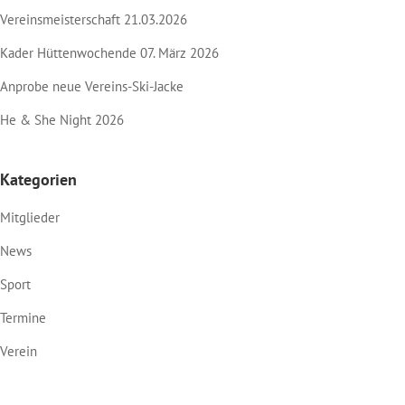
Vereinsmeisterschaft 21.03.2026
Kader Hüttenwochende 07. März 2026
Anprobe neue Vereins-Ski-Jacke
He & She Night 2026
Kategorien
Mitglieder
News
Sport
Termine
Verein