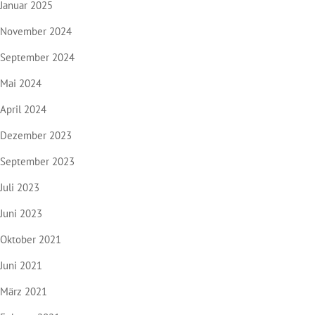
Januar 2025
November 2024
September 2024
Mai 2024
April 2024
Dezember 2023
September 2023
Juli 2023
Juni 2023
Oktober 2021
Juni 2021
März 2021