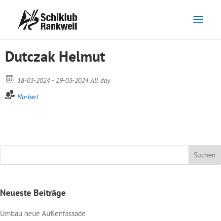
Dutczak Helmut
18-03-2024 - 19-03-2024 All day
Norbert
Neueste Beiträge
Umbau neue Außenfassade