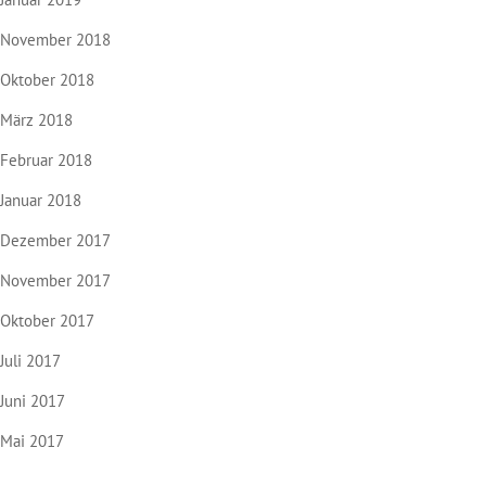
November 2018
Oktober 2018
März 2018
Februar 2018
Januar 2018
Dezember 2017
November 2017
Oktober 2017
Juli 2017
Juni 2017
Mai 2017