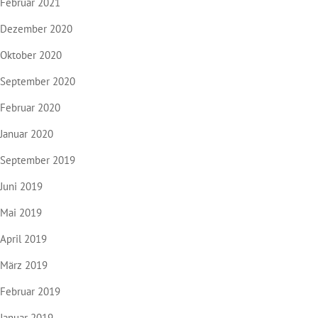
Februar 2021
Dezember 2020
Oktober 2020
September 2020
Februar 2020
Januar 2020
September 2019
Juni 2019
Mai 2019
April 2019
März 2019
Februar 2019
Januar 2019