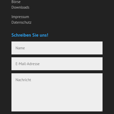
Börse
Downloads
Impressum
Datenschutz
Schreiben Sie uns!