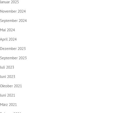
Januar 2025
November 2024
September 2024
Mai 2024
April 2024
Dezember 2023
September 2023
Juli 2023
Juni 2023
Oktober 2021
Juni 2021
März 2021