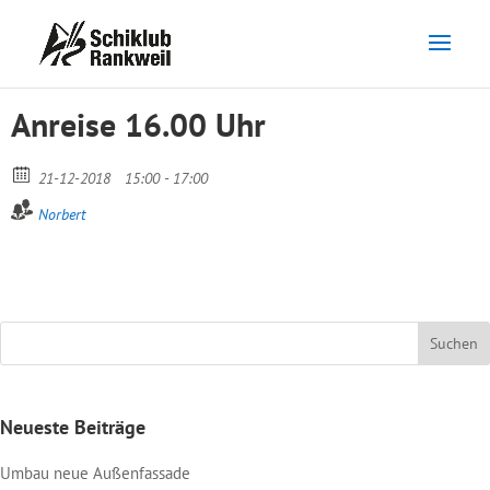
Anreise 16.00 Uhr
21-12-2018
15:00 - 17:00
Norbert
Neueste Beiträge
Umbau neue Außenfassade