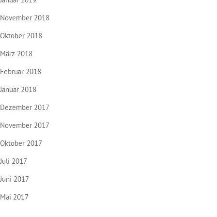
November 2018
Oktober 2018
März 2018
Februar 2018
Januar 2018
Dezember 2017
November 2017
Oktober 2017
Juli 2017
Juni 2017
Mai 2017