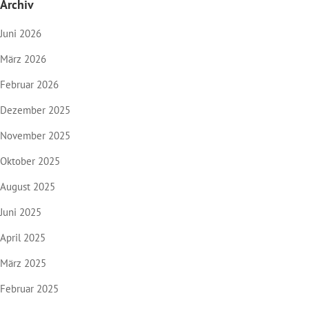
Archiv
Juni 2026
März 2026
Februar 2026
Dezember 2025
November 2025
Oktober 2025
August 2025
Juni 2025
April 2025
März 2025
Februar 2025