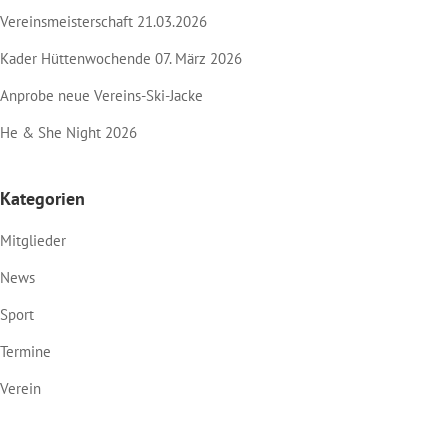
Vereinsmeisterschaft 21.03.2026
Kader Hüttenwochende 07. März 2026
Anprobe neue Vereins-Ski-Jacke
He & She Night 2026
Kategorien
Mitglieder
News
Sport
Termine
Verein