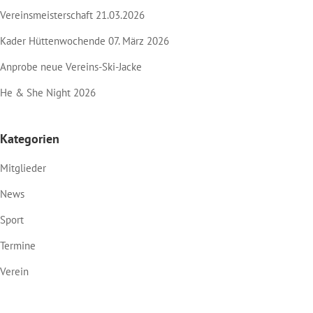
Vereinsmeisterschaft 21.03.2026
Kader Hüttenwochende 07. März 2026
Anprobe neue Vereins-Ski-Jacke
He & She Night 2026
Kategorien
Mitglieder
News
Sport
Termine
Verein