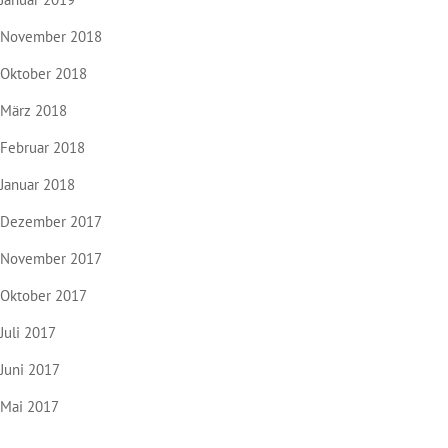
November 2018
Oktober 2018
März 2018
Februar 2018
Januar 2018
Dezember 2017
November 2017
Oktober 2017
Juli 2017
Juni 2017
Mai 2017