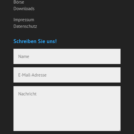
Börse
Downloads
Impressum
Datenschutz
Schreiben Sie uns!