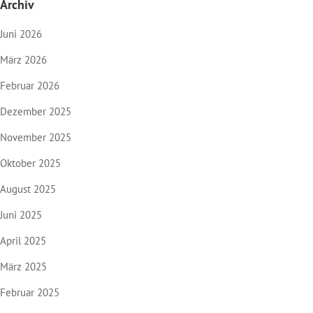
Archiv
Juni 2026
März 2026
Februar 2026
Dezember 2025
November 2025
Oktober 2025
August 2025
Juni 2025
April 2025
März 2025
Februar 2025