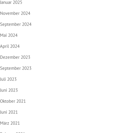
Januar 2025
November 2024
September 2024
Mai 2024
April 2024
Dezember 2023
September 2023
Juli 2023
Juni 2023
Oktober 2021
Juni 2021
März 2021