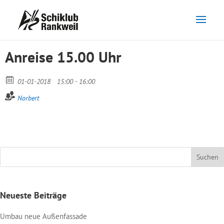
Anreise 15.00 Uhr
01-01-2018
15:00 - 16:00
Norbert
Neueste Beiträge
Umbau neue Außenfassade