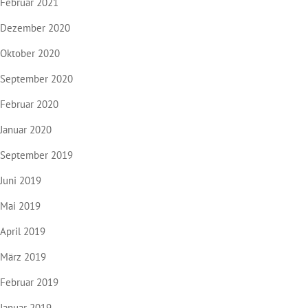
Februar 2021
Dezember 2020
Oktober 2020
September 2020
Februar 2020
Januar 2020
September 2019
Juni 2019
Mai 2019
April 2019
März 2019
Februar 2019
Januar 2019