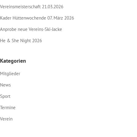
Vereinsmeisterschaft 21.03.2026
Kader Hüttenwochende 07. März 2026
Anprobe neue Vereins-Ski-Jacke
He & She Night 2026
Kategorien
Mitglieder
News
Sport
Termine
Verein