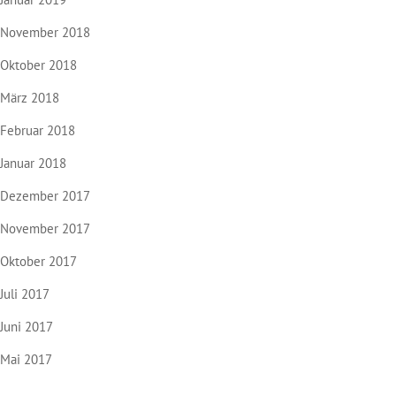
November 2018
Oktober 2018
März 2018
Februar 2018
Januar 2018
Dezember 2017
November 2017
Oktober 2017
Juli 2017
Juni 2017
Mai 2017