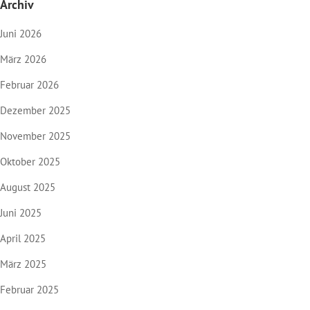
Archiv
Juni 2026
März 2026
Februar 2026
Dezember 2025
November 2025
Oktober 2025
August 2025
Juni 2025
April 2025
März 2025
Februar 2025