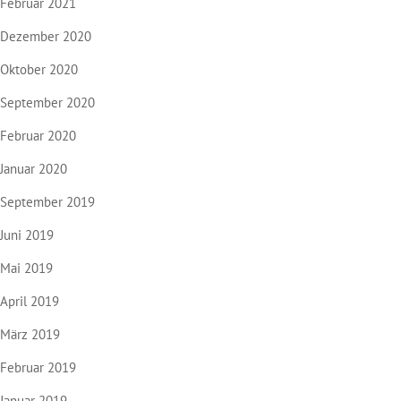
Februar 2021
Dezember 2020
Oktober 2020
September 2020
Februar 2020
Januar 2020
September 2019
Juni 2019
Mai 2019
April 2019
März 2019
Februar 2019
Januar 2019