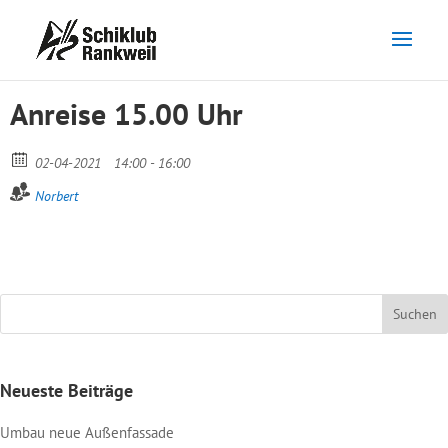
Anreise 15.00 Uhr
02-04-2021
14:00 - 16:00
Norbert
Neueste Beiträge
Umbau neue Außenfassade