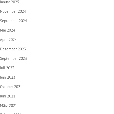
Januar 2025
November 2024
September 2024
Mai 2024
April 2024
Dezember 2023
September 2023
Juli 2023
Juni 2023
Oktober 2021
Juni 2021
März 2021