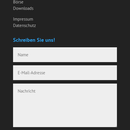
Börse
Downloads
Impressum
Datenschutz
Schreiben Sie uns!