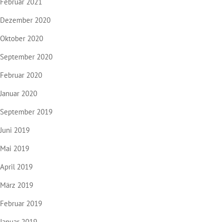
Februar 2021
Dezember 2020
Oktober 2020
September 2020
Februar 2020
Januar 2020
September 2019
Juni 2019
Mai 2019
April 2019
März 2019
Februar 2019
Januar 2019