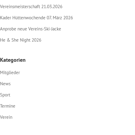
Vereinsmeisterschaft 21.03.2026
Kader Hüttenwochende 07. März 2026
Anprobe neue Vereins-Ski-Jacke
He & She Night 2026
Kategorien
Mitglieder
News
Sport
Termine
Verein