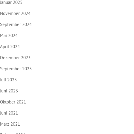
Januar 2025
November 2024
September 2024
Mai 2024
April 2024
Dezember 2023
September 2023
Juli 2023
Juni 2023
Oktober 2021
Juni 2021
März 2021