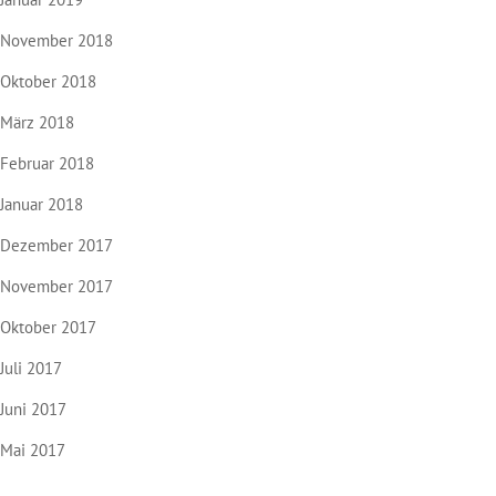
November 2018
Oktober 2018
März 2018
Februar 2018
Januar 2018
Dezember 2017
November 2017
Oktober 2017
Juli 2017
Juni 2017
Mai 2017