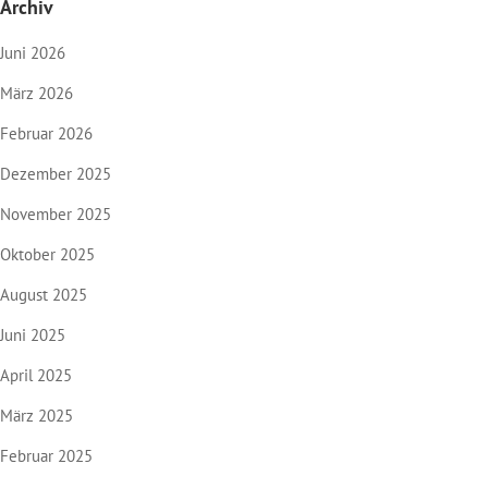
Archiv
Juni 2026
März 2026
Februar 2026
Dezember 2025
November 2025
Oktober 2025
August 2025
Juni 2025
April 2025
März 2025
Februar 2025