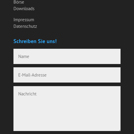
Börse
Downloads
Impressum
Datenschutz
Schreiben Sie uns!