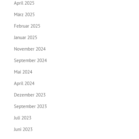
April 2025
März 2025
Februar 2025
Januar 2025
November 2024
September 2024
Mai 2024
April 2024
Dezember 2023
September 2023
Juli 2023
Juni 2023