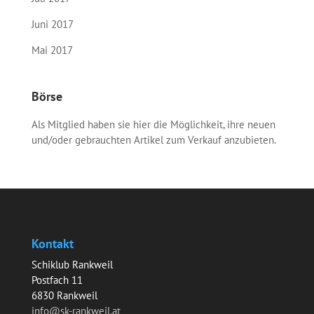
Juni 2017
Mai 2017
Börse
Als Mitglied haben sie hier die Möglichkeit, ihre neuen
und/oder gebrauchten Artikel zum Verkauf anzubieten.
Kontakt
Schiklub Rankweil
Postfach 11
6830 Rankweil
info@sk-rankweil.at