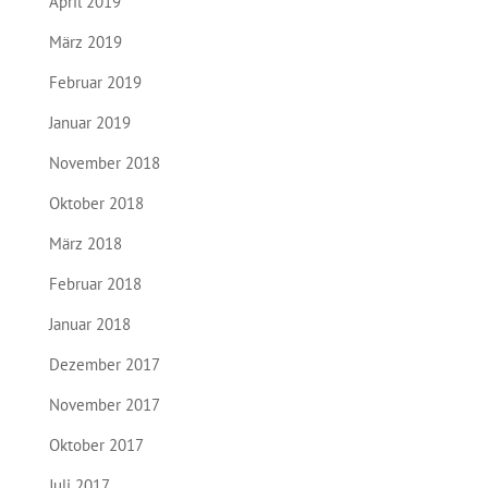
April 2019
März 2019
Februar 2019
Januar 2019
November 2018
Oktober 2018
März 2018
Februar 2018
Januar 2018
Dezember 2017
November 2017
Oktober 2017
Juli 2017