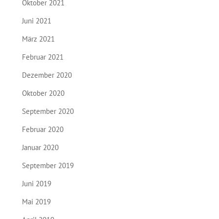
Oktober 2021
Juni 2021
März 2021
Februar 2021
Dezember 2020
Oktober 2020
September 2020
Februar 2020
Januar 2020
September 2019
Juni 2019
Mai 2019