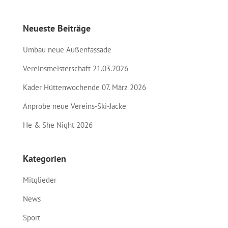
Neueste Beiträge
Umbau neue Außenfassade
Vereinsmeisterschaft 21.03.2026
Kader Hüttenwochende 07. März 2026
Anprobe neue Vereins-Ski-Jacke
He & She Night 2026
Kategorien
Mitglieder
News
Sport