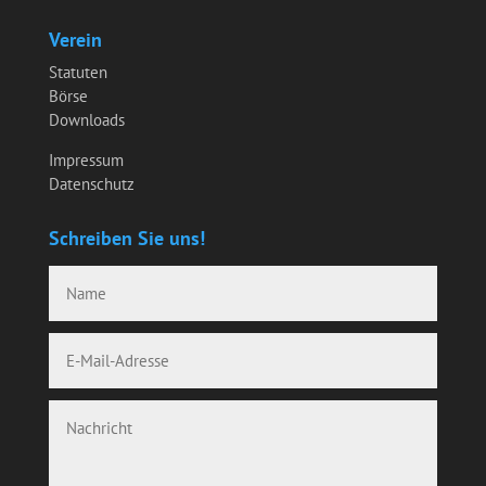
Verein
Statuten
Börse
Downloads
Impressum
Datenschutz
Schreiben Sie uns!