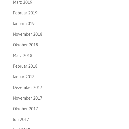
März 2019
Februar 2019
Januar 2019
November 2018
Oktober 2018
März 2018
Februar 2018
Januar 2018
Dezember 2017
November 2017
Oktober 2017
Juli 2017