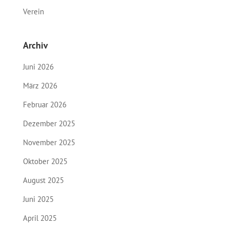
Verein
Archiv
Juni 2026
März 2026
Februar 2026
Dezember 2025
November 2025
Oktober 2025
August 2025
Juni 2025
April 2025