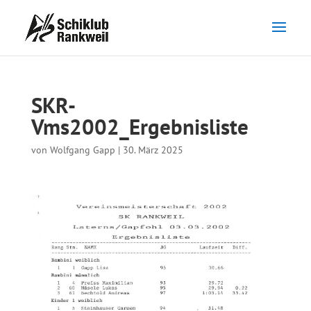
SKR-
Vms2002_Ergebnisliste
von
Wolfgang Gapp
|
30. März 2025