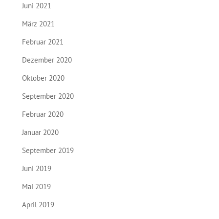
Juni 2021
März 2021
Februar 2021
Dezember 2020
Oktober 2020
September 2020
Februar 2020
Januar 2020
September 2019
Juni 2019
Mai 2019
April 2019