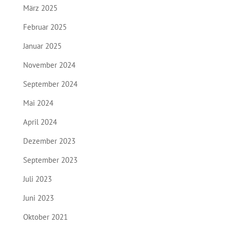
März 2025
Februar 2025
Januar 2025
November 2024
September 2024
Mai 2024
April 2024
Dezember 2023
September 2023
Juli 2023
Juni 2023
Oktober 2021