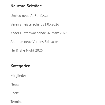
Neueste Beiträge
Umbau neue Außenfassade
Vereinsmeisterschaft 21.03.2026
Kader Hüttenwochende 07. März 2026
Anprobe neue Vereins-Ski-Jacke
He & She Night 2026
Kategorien
Mitglieder
News
Sport
Termine