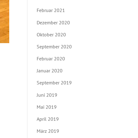
Februar 2021
Dezember 2020
Oktober 2020
September 2020
Februar 2020
Januar 2020
September 2019
Juni 2019
Mai 2019
April 2019
März 2019