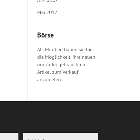
Mai 2017
Börse
Als Mitglied haben sie hier
die Möglichkeit, ihre neuen
und/oder gebrauchten
Artikel zum Verkauf
anzubieten.