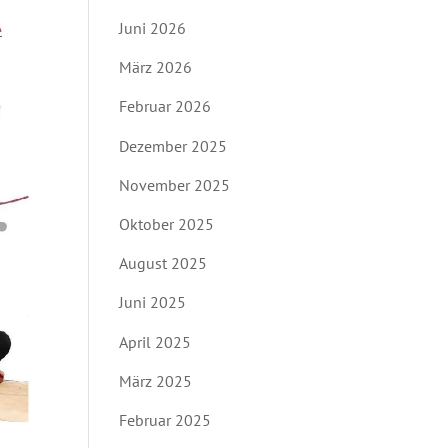
Juni 2026
März 2026
Februar 2026
Dezember 2025
November 2025
Oktober 2025
August 2025
Juni 2025
April 2025
März 2025
Februar 2025