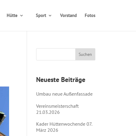
Hütte
Sport
Vorstand
Fotos
Neueste Beiträge
Umbau neue Außenfassade
Vereinsmeisterschaft
21.03.2026
Kader Hüttenwochende 07.
März 2026