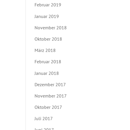
Februar 2019
Januar 2019
November 2018
Oktober 2018
März 2018
Februar 2018
Januar 2018
Dezember 2017
November 2017
Oktober 2017
Juli 2017
Juni 2017