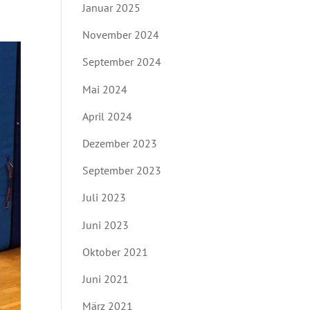
Januar 2025
November 2024
September 2024
Mai 2024
April 2024
Dezember 2023
September 2023
Juli 2023
Juni 2023
Oktober 2021
Juni 2021
März 2021