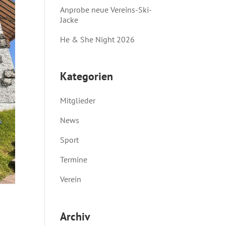
Anprobe neue Vereins-Ski-
Jacke
He & She Night 2026
Kategorien
Mitglieder
News
Sport
Termine
Verein
Archiv