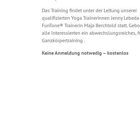
Das Training findet unter der Leitung unserer
qualifizierten Yoga Trainerinnen Jenny Lebed
FunTone® Trainerin Maja Berchtold statt. Gebo
alle Interessierten ein abwechslungsreiches, 
Ganzkörpertraining .
Keine Anmeldung notwedig – kostenlos