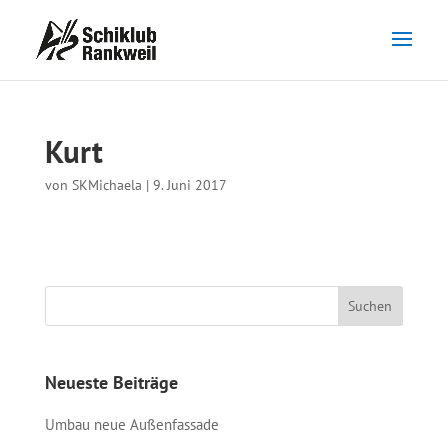
Kurt
von
SKMichaela
|
9. Juni 2017
Neueste Beiträge
Umbau neue Außenfassade