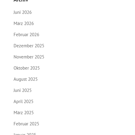
Juni 2026
März 2026
Februar 2026
Dezember 2025
November 2025
Oktober 2025
August 2025
Juni 2025
April 2025
März 2025
Februar 2025
Januar 2025