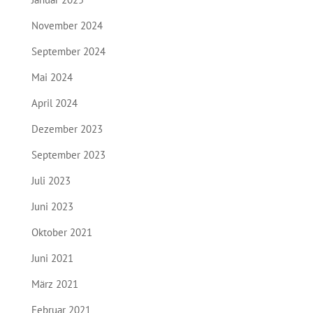
November 2024
September 2024
Mai 2024
April 2024
Dezember 2023
September 2023
Juli 2023
Juni 2023
Oktober 2021
Juni 2021
März 2021
Februar 2021