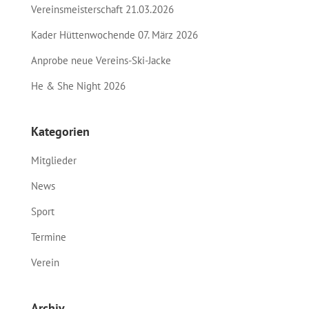
Vereinsmeisterschaft 21.03.2026
Kader Hüttenwochende 07. März 2026
Anprobe neue Vereins-Ski-Jacke
He & She Night 2026
Kategorien
Mitglieder
News
Sport
Termine
Verein
Archiv