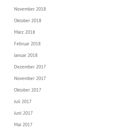
November 2018
Oktober 2018
März 2018
Februar 2018
Januar 2018
Dezember 2017
November 2017
Oktober 2017
Juli 2017
Juni 2017
Mai 2017