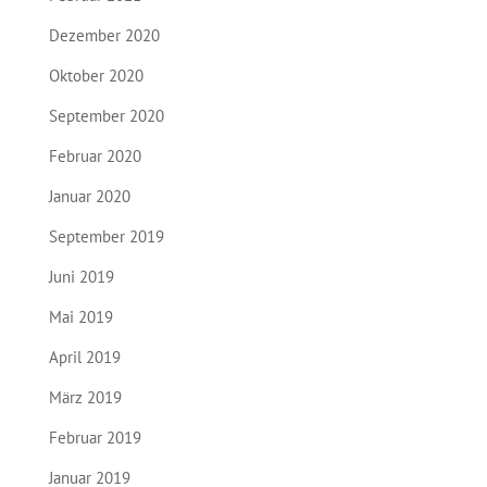
Dezember 2020
Oktober 2020
September 2020
Februar 2020
Januar 2020
September 2019
Juni 2019
Mai 2019
April 2019
März 2019
Februar 2019
Januar 2019