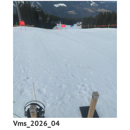
Vms_2026_04