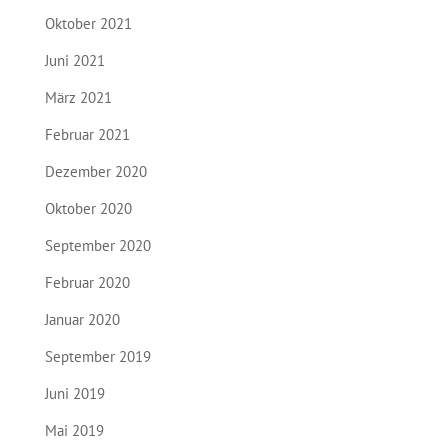
Oktober 2021
Juni 2021
März 2021
Februar 2021
Dezember 2020
Oktober 2020
September 2020
Februar 2020
Januar 2020
September 2019
Juni 2019
Mai 2019