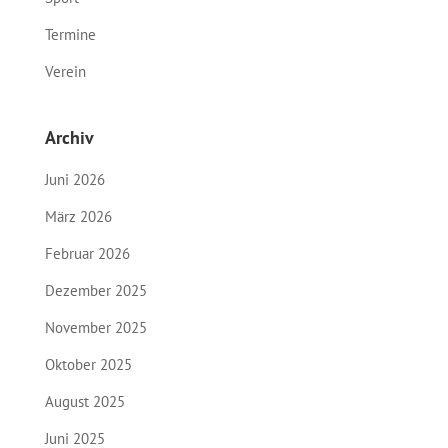
Termine
Verein
Archiv
Juni 2026
März 2026
Februar 2026
Dezember 2025
November 2025
Oktober 2025
August 2025
Juni 2025