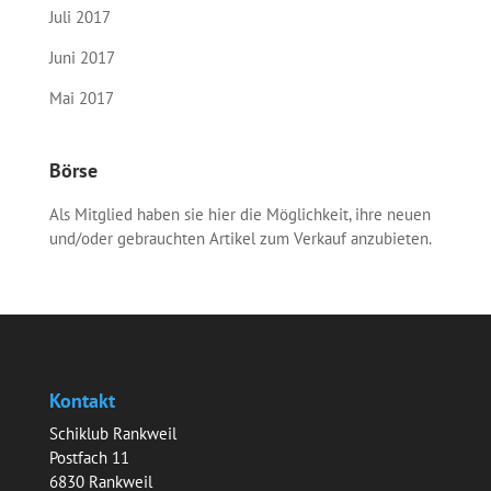
Juli 2017
Juni 2017
Mai 2017
Börse
Als Mitglied haben sie hier die Möglichkeit, ihre neuen
und/oder gebrauchten Artikel zum Verkauf anzubieten.
Kontakt
Schiklub Rankweil
Postfach 11
6830 Rankweil