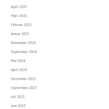
April 2025
März 2025
Februar 2025
Januar 2025
November 2024
September 2024
Mai 2024
April 2024
Dezember 2023
September 2023
Juli 2023
Juni 2023