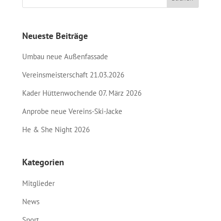
Neueste Beiträge
Umbau neue Außenfassade
Vereinsmeisterschaft 21.03.2026
Kader Hüttenwochende 07. März 2026
Anprobe neue Vereins-Ski-Jacke
He & She Night 2026
Kategorien
Mitglieder
News
Sport