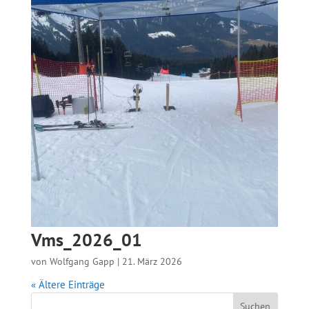
Vms_2026_01
von
Wolfgang Gapp
|
21. März 2026
« Ältere Einträge