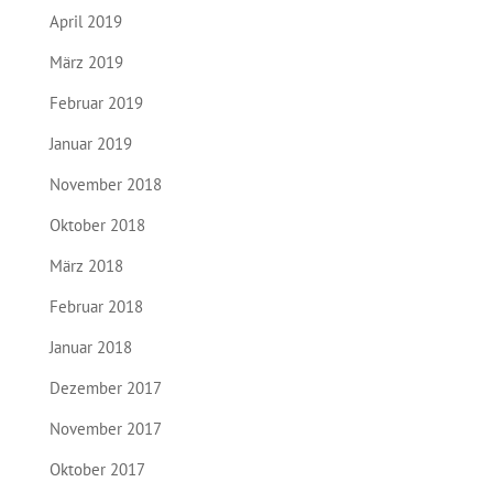
April 2019
März 2019
Februar 2019
Januar 2019
November 2018
Oktober 2018
März 2018
Februar 2018
Januar 2018
Dezember 2017
November 2017
Oktober 2017