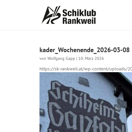
kader_Wochenende_2026-03-08
von
Wolfgang Gapp
|
10. März 2026
https://sk-rankweil.at/wp-content/uploads