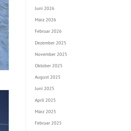
Juni 2026
März 2026
Februar 2026
Dezember 2025
November 2025
Oktober 2025
August 2025
Juni 2025
April 2025
März 2025
Februar 2025