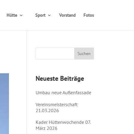
Hütte
Sport
Vorstand
Fotos
Neueste Beiträge
Umbau neue Außenfassade
Vereinsmeisterschaft
21.03.2026
Kader Hüttenwochende 07.
März 2026