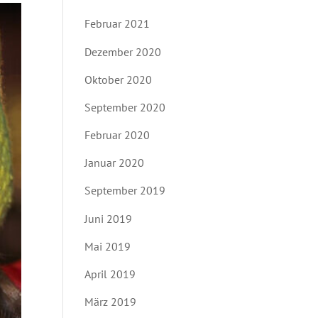
Februar 2021
Dezember 2020
Oktober 2020
September 2020
Februar 2020
Januar 2020
September 2019
Juni 2019
Mai 2019
April 2019
März 2019