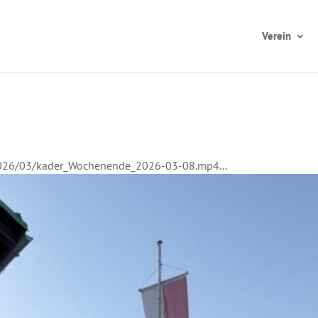
Verein
/2026/03/kader_Wochenende_2026-03-08.mp4...