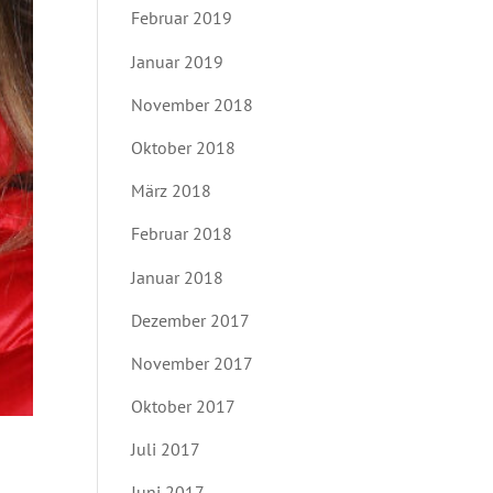
Februar 2019
Januar 2019
November 2018
Oktober 2018
März 2018
Februar 2018
Januar 2018
Dezember 2017
November 2017
Oktober 2017
Juli 2017
Juni 2017