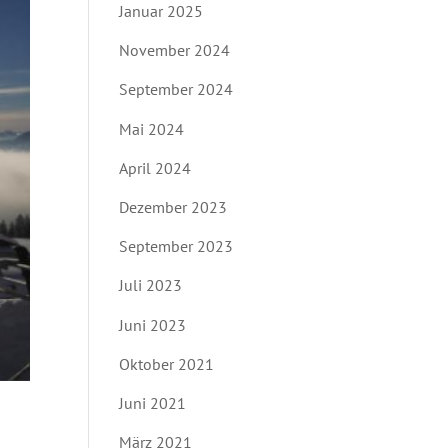
Januar 2025
November 2024
September 2024
Mai 2024
April 2024
Dezember 2023
September 2023
Juli 2023
Juni 2023
Oktober 2021
Juni 2021
März 2021