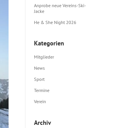
Anprobe neue Vereins-Ski-
Jacke
He & She Night 2026
Kategorien
Mitglieder
News
Sport
Termine
Verein
Archiv