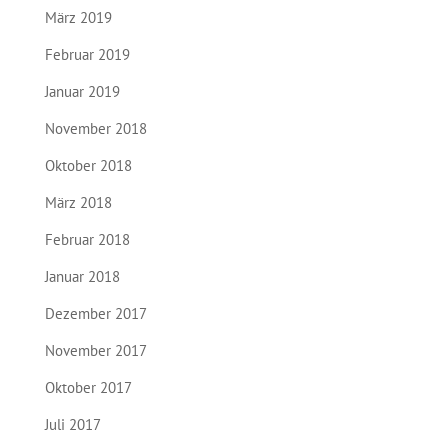
März 2019
Februar 2019
Januar 2019
November 2018
Oktober 2018
März 2018
Februar 2018
Januar 2018
Dezember 2017
November 2017
Oktober 2017
Juli 2017