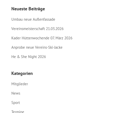
Neueste Beiträge
Umbau neue Außenfassade
Vereinsmeisterschaft 21.03.2026
Kader Hüttenwochende 07. März 2026
Anprobe neue Vereins-Ski-Jacke
He & She Night 2026
Kategorien
Mitglieder
News
Sport
Termine