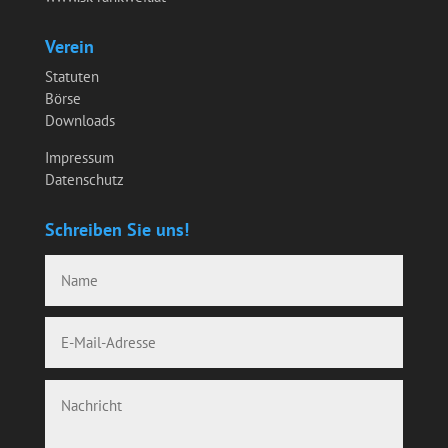
Verein
Statuten
Börse
Downloads
Impressum
Datenschutz
Schreiben Sie uns!