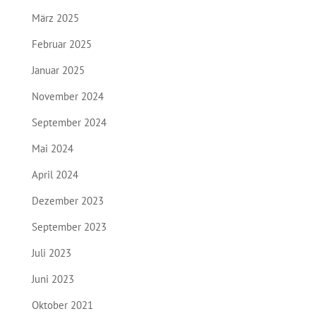
März 2025
Februar 2025
Januar 2025
November 2024
September 2024
Mai 2024
April 2024
Dezember 2023
September 2023
Juli 2023
Juni 2023
Oktober 2021