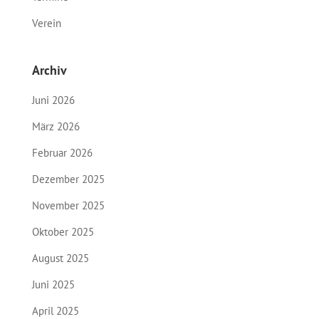
Verein
Archiv
Juni 2026
März 2026
Februar 2026
Dezember 2025
November 2025
Oktober 2025
August 2025
Juni 2025
April 2025