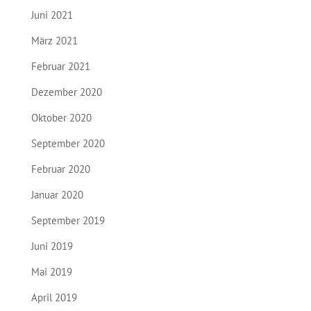
Juni 2021
März 2021
Februar 2021
Dezember 2020
Oktober 2020
September 2020
Februar 2020
Januar 2020
September 2019
Juni 2019
Mai 2019
April 2019