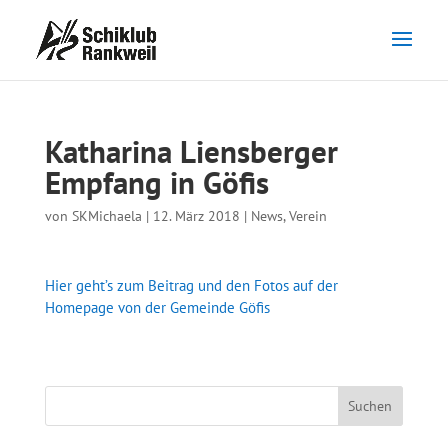
Katharina Liensberger
Empfang in Göfis
von
SKMichaela
|
12. März 2018
|
News
,
Verein
Hier geht’s zum Beitrag und den Fotos auf der
Homepage von der Gemeinde Göfis