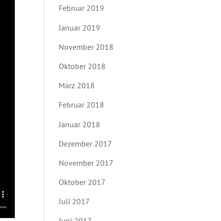
Februar 2019
Januar 2019
November 2018
Oktober 2018
März 2018
Februar 2018
Januar 2018
Dezember 2017
November 2017
Oktober 2017
Juli 2017
Juni 2017