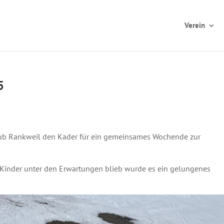
Verein
5
klub Rankweil den Kader für ein gemeinsames Wochende zur
Kinder unter den Erwartungen blieb wurde es ein gelungenes