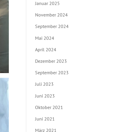
Januar 2025
November 2024
September 2024
Mai 2024
April 2024
Dezember 2023
September 2023
Juli 2023
Juni 2023
Oktober 2021
Juni 2021
März 2021