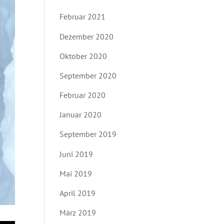
Februar 2021
Dezember 2020
Oktober 2020
September 2020
Februar 2020
Januar 2020
September 2019
Juni 2019
Mai 2019
April 2019
März 2019