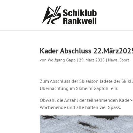
Kader Abschluss 22.März202
von
Wolfgang Gapp
|
29. März 2025
|
News
,
Sport
Zum Abschluss der Skisaison ladete der Ski
Übernachtung im Skiheim Gapfohl ein.
Obwahl die Anzahl der teilnehmenden Kader-
Wochenende und alle hatten viel Spass.