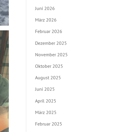
Juni 2026
März 2026
Februar 2026
Dezember 2025
November 2025
Oktober 2025
August 2025
Juni 2025
April 2025
März 2025
Februar 2025