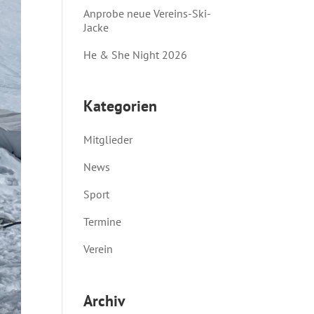
Anprobe neue Vereins-Ski-
Jacke
He & She Night 2026
Kategorien
Mitglieder
News
Sport
Termine
Verein
Archiv