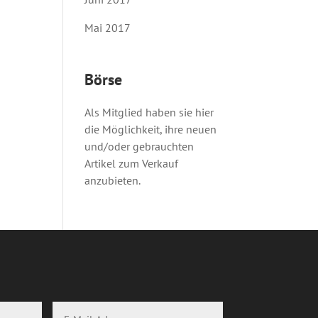
Mai 2017
Börse
Als Mitglied haben sie hier
die Möglichkeit, ihre neuen
und/oder gebrauchten
Artikel zum Verkauf
anzubieten.