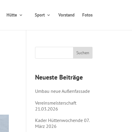
Hütte
Sport
Vorstand
Fotos
Neueste Beiträge
Umbau neue Außenfassade
Vereinsmeisterschaft
21.03.2026
Kader Hüttenwochende 07.
März 2026