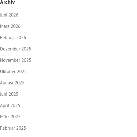
Archiv
Juni 2026
März 2026
Februar 2026
Dezember 2025
November 2025
Oktober 2025
August 2025
Juni 2025
April 2025
März 2025
Februar 2025