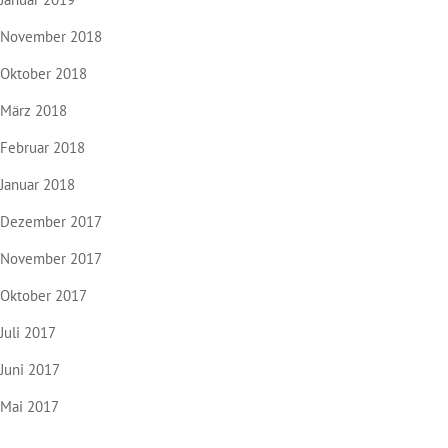
November 2018
Oktober 2018
März 2018
Februar 2018
Januar 2018
Dezember 2017
November 2017
Oktober 2017
Juli 2017
Juni 2017
Mai 2017