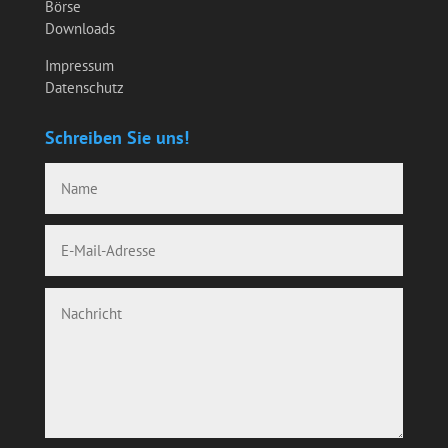
Börse
Downloads
Impressum
Datenschutz
Schreiben Sie uns!