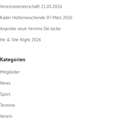
Vereinsmeisterschaft 21.03.2026
Kader Hüttenwochende 07. März 2026
Anprobe neue Vereins-Ski-Jacke
He & She Night 2026
Kategorien
Mitglieder
News
Sport
Termine
Verein