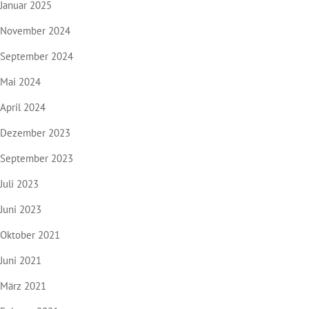
Januar 2025
November 2024
September 2024
Mai 2024
April 2024
Dezember 2023
September 2023
Juli 2023
Juni 2023
Oktober 2021
Juni 2021
März 2021