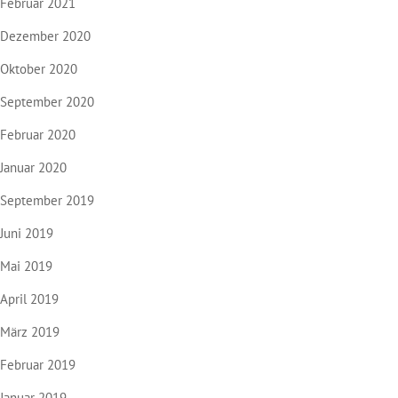
Februar 2021
Dezember 2020
Oktober 2020
September 2020
Februar 2020
Januar 2020
September 2019
Juni 2019
Mai 2019
April 2019
März 2019
Februar 2019
Januar 2019