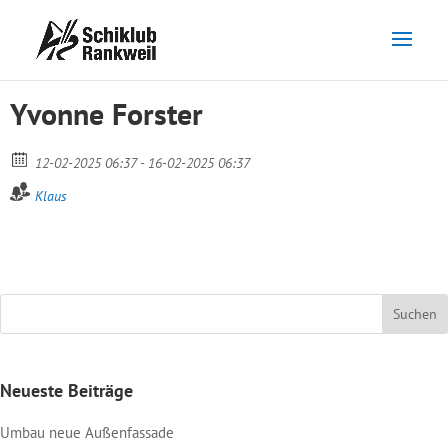
Yvonne Forster
12-02-2025 06:37 - 16-02-2025 06:37
Klaus
Neueste Beiträge
Umbau neue Außenfassade