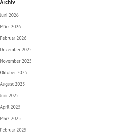
Archiv
Juni 2026
März 2026
Februar 2026
Dezember 2025
November 2025
Oktober 2025
August 2025
Juni 2025
April 2025
März 2025
Februar 2025