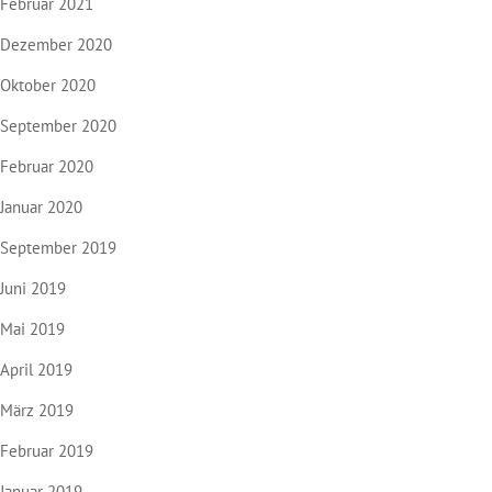
Februar 2021
Dezember 2020
Oktober 2020
September 2020
Februar 2020
Januar 2020
September 2019
Juni 2019
Mai 2019
April 2019
März 2019
Februar 2019
Januar 2019