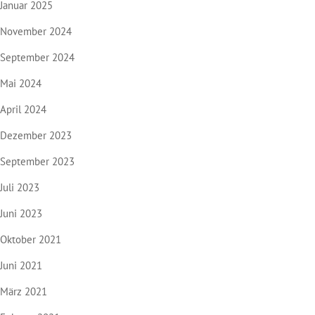
Januar 2025
November 2024
September 2024
Mai 2024
April 2024
Dezember 2023
September 2023
Juli 2023
Juni 2023
Oktober 2021
Juni 2021
März 2021