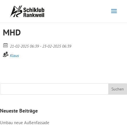
MHD
21-02-2025 06:39 - 23-02-2025 06:39
Klaus
Neueste Beiträge
Umbau neue Außenfassade