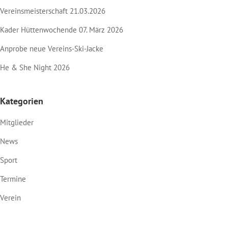
Vereinsmeisterschaft 21.03.2026
Kader Hüttenwochende 07. März 2026
Anprobe neue Vereins-Ski-Jacke
He & She Night 2026
Kategorien
Mitglieder
News
Sport
Termine
Verein