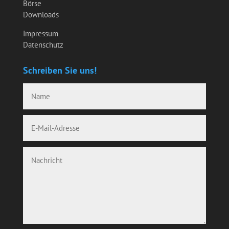
Börse
Downloads
Impressum
Datenschutz
Schreiben Sie uns!