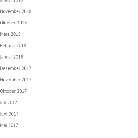
November 2018
Oktober 2018
März 2018
Februar 2018
Januar 2018
Dezember 2017
November 2017
Oktober 2017
Juli 2017
Juni 2017
Mai 2017