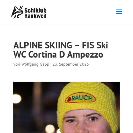
ALPINE SKIING – FIS Ski
WC Cortina D Ampezzo
von
Wolfgang Gapp
|
23. September 2025