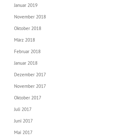
Januar 2019
November 2018
Oktober 2018
März 2018
Februar 2018
Januar 2018
Dezember 2017
November 2017
Oktober 2017
Juli 2017
Juni 2017
Mai 2017