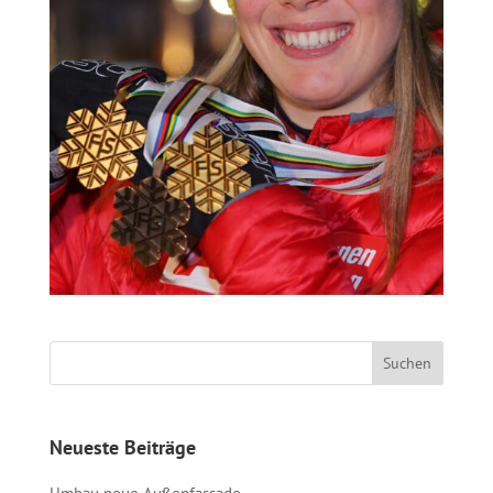
Neueste Beiträge