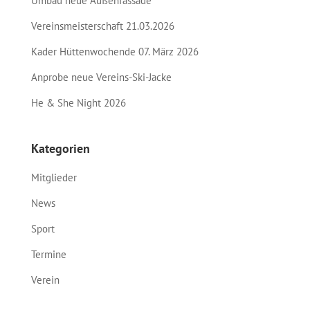
Umbau neue Außenfassade
Vereinsmeisterschaft 21.03.2026
Kader Hüttenwochende 07. März 2026
Anprobe neue Vereins-Ski-Jacke
He & She Night 2026
Kategorien
Mitglieder
News
Sport
Termine
Verein