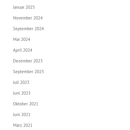
Januar 2025
November 2024
September 2024
Mai 2024
April 2024
Dezember 2023
September 2023
Juli 2023
Juni 2023
Oktober 2021
Juni 2021
März 2021