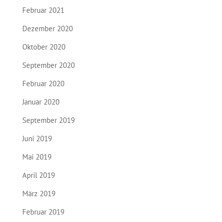
Februar 2021
Dezember 2020
Oktober 2020
September 2020
Februar 2020
Januar 2020
September 2019
Juni 2019
Mai 2019
April 2019
März 2019
Februar 2019