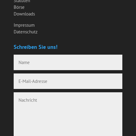
Statuten
Börse
Downloads
Impressum
Datenschutz
Schreiben Sie uns!