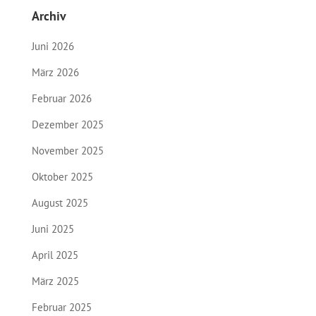
Archiv
Juni 2026
März 2026
Februar 2026
Dezember 2025
November 2025
Oktober 2025
August 2025
Juni 2025
April 2025
März 2025
Februar 2025