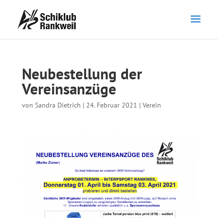
Neubestellung der
Vereinsanzüge
von
Sandra Dietrich
|
24. Februar 2021
|
Verein