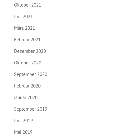
Oktober 2021
Juni 2021
März 2021
Februar 2021
Dezember 2020
Oktober 2020
September 2020
Februar 2020
Januar 2020
September 2019
Juni 2019
Mai 2019