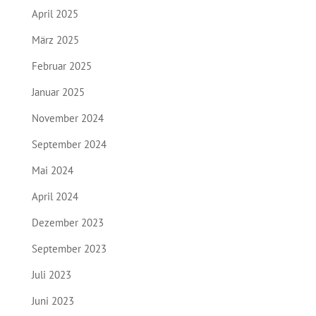
April 2025
März 2025
Februar 2025
Januar 2025
November 2024
September 2024
Mai 2024
April 2024
Dezember 2023
September 2023
Juli 2023
Juni 2023