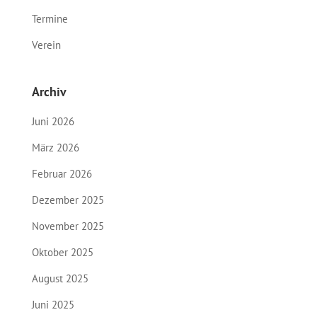
Termine
Verein
Archiv
Juni 2026
März 2026
Februar 2026
Dezember 2025
November 2025
Oktober 2025
August 2025
Juni 2025