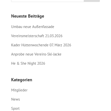
Neueste Beiträge
Umbau neue Außenfassade
Vereinsmeisterschaft 21.03.2026
Kader Hüttenwochende 07. März 2026
Anprobe neue Vereins-Ski-Jacke
He & She Night 2026
Kategorien
Mitglieder
News
Sport