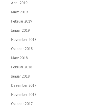
April 2019
März 2019
Februar 2019
Januar 2019
November 2018
Oktober 2018
März 2018
Februar 2018
Januar 2018
Dezember 2017
November 2017
Oktober 2017