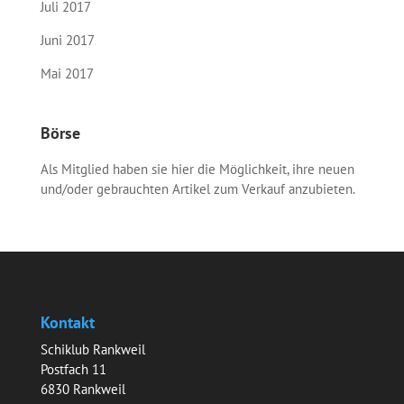
Juli 2017
Juni 2017
Mai 2017
Börse
Als Mitglied haben sie hier die Möglichkeit, ihre neuen
und/oder gebrauchten Artikel zum Verkauf anzubieten.
Kontakt
Schiklub Rankweil
Postfach 11
6830 Rankweil