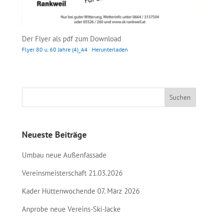
Der Flyer als pdf zum Download
Flyer 80 u. 60 Jahre (4)_A4
Herunterladen
Neueste Beiträge
Umbau neue Außenfassade
Vereinsmeisterschaft 21.03.2026
Kader Hüttenwochende 07. März 2026
Anprobe neue Vereins-Ski-Jacke