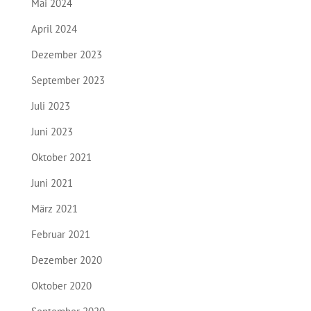
Mai 2024
April 2024
Dezember 2023
September 2023
Juli 2023
Juni 2023
Oktober 2021
Juni 2021
März 2021
Februar 2021
Dezember 2020
Oktober 2020